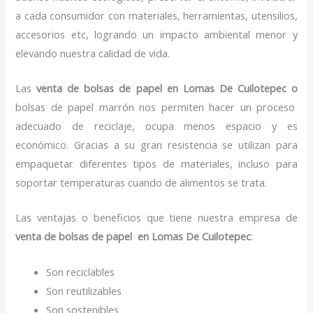
a cada consumidor con materiales, herramientas, utensilios,
accesorios etc, logrando un impacto ambiental menor y
elevando nuestra calidad de vida.
Las
venta de bolsas de papel en Lomas De Cuilotepec o
bolsas de papel marrón nos permiten hacer un proceso
adecuado de reciclaje, ocupa menos espacio y es
económico. Gracias a su gran resistencia se utilizan para
empaquetar diferentes tipos de materiales, incluso para
soportar temperaturas cuando de alimentos se trata.
Las ventajas o beneficios que tiene nuestra empresa de
venta de bolsas de papel
en Lomas De Cuilotepec
:
Son reciclables
Son reutilizables
Son sostenibles