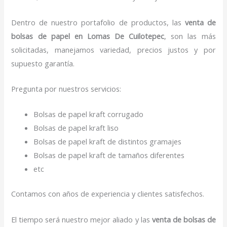
Dentro de nuestro portafolio de productos, las
venta de
bolsas de papel
en Lomas De Cuilotepec
, son las más
solicitadas, manejamos variedad, precios justos y por
supuesto garantía.
Pregunta por nuestros servicios:
Bolsas de papel kraft corrugado
Bolsas de papel kraft liso
Bolsas de papel kraft de distintos gramajes
Bolsas de papel kraft de tamaños diferentes
etc
Contamos con años de experiencia y clientes satisfechos.
El tiempo será nuestro mejor aliado y las
venta de bolsas de