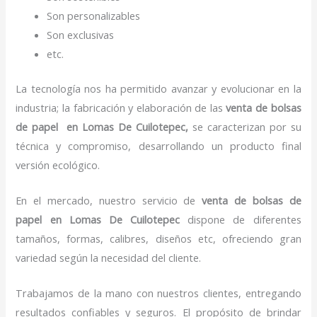
Son personalizables
Son exclusivas
etc.
La tecnología nos ha permitido avanzar y evolucionar en la
industria; la fabricación y elaboración de las
venta de bolsas
de papel
en Lomas De Cuilotepec,
se caracterizan por su
técnica y compromiso, desarrollando un producto final
versión ecológico.
En el mercado, nuestro servicio de
venta de bolsas de
papel
en Lomas De Cuilotepec
dispone de diferentes
tamaños, formas, calibres, diseños etc, ofreciendo gran
variedad según la necesidad del cliente.
Trabajamos de la mano con nuestros clientes, entregando
resultados confiables y seguros. El propósito de brindar