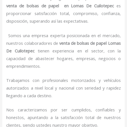
venta de bolsas de papel
en Lomas De Cuilotepec
es
proporcionar satisfacción total, compromiso, confianza,
disposición, superando así las expectativas.
Somos una empresa experta posicionada en el mercado,
nuestros colaboradores de
venta de bolsas de papel
Lomas
De Cuilotepec
tienen experiencia en el sector, con la
capacidad de abastecer hogares, empresas, negocios o
emprendimientos.
Trabajamos con profesionales motorizados y vehículos
autorizados a nivel local y nacional con seriedad y rapidez
llegando a cada destino.
Nos caracterizamos por ser cumplidos, confiables y
honestos, apuntando a la satisfacción total de nuestros
clientes, siendo ustedes nuestro mayor objetivo.