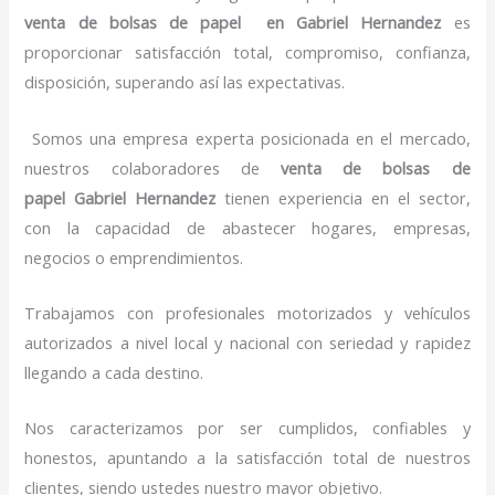
venta de bolsas de papel
en Gabriel Hernandez
es
proporcionar satisfacción total, compromiso, confianza,
disposición, superando así las expectativas.
Somos una empresa experta posicionada en el mercado,
nuestros colaboradores de
venta de bolsas de
papel
Gabriel Hernandez
tienen experiencia en el sector,
con la capacidad de abastecer hogares, empresas,
negocios o emprendimientos.
Trabajamos con profesionales motorizados y vehículos
autorizados a nivel local y nacional con seriedad y rapidez
llegando a cada destino.
Nos caracterizamos por ser cumplidos, confiables y
honestos, apuntando a la satisfacción total de nuestros
clientes, siendo ustedes nuestro mayor objetivo.