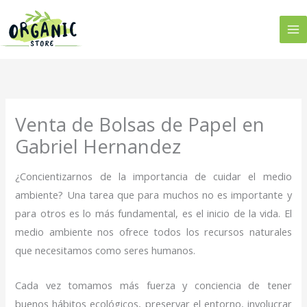
Ir
al
contenido
Venta de Bolsas de Papel en
Gabriel Hernandez
¿Concientizarnos de la importancia de cuidar el medio
ambiente? Una tarea que para muchos no es importante y
para otros es lo más fundamental, es el inicio de la vida. El
medio ambiente nos ofrece todos los recursos naturales
que necesitamos como seres humanos.
Cada vez tomamos más fuerza y conciencia de tener
buenos hábitos ecológicos, preservar el entorno, involucrar