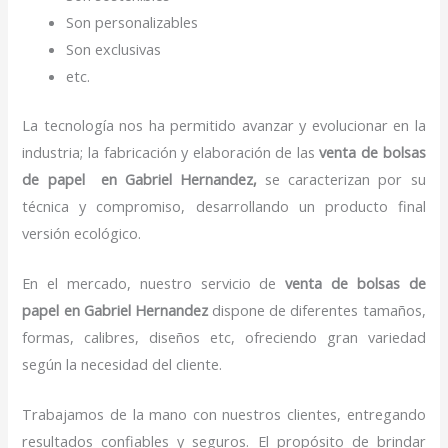
Son personalizables
Son exclusivas
etc.
La tecnología nos ha permitido avanzar y evolucionar en la
industria; la fabricación y elaboración de las
venta de bolsas
de papel
en Gabriel Hernandez,
se caracterizan por su
técnica y compromiso, desarrollando un producto final
versión ecológico.
En el mercado, nuestro servicio de
venta de bolsas de
papel
en Gabriel Hernandez
dispone de diferentes tamaños,
formas, calibres, diseños etc, ofreciendo gran variedad
según la necesidad del cliente.
Trabajamos de la mano con nuestros clientes, entregando
resultados confiables y seguros. El propósito de brindar