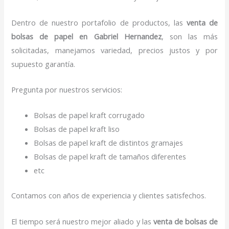
Dentro de nuestro portafolio de productos, las
venta de
bolsas de papel
en Gabriel Hernandez
, son las más
solicitadas, manejamos variedad, precios justos y por
supuesto garantía.
Pregunta por nuestros servicios:
Bolsas de papel kraft corrugado
Bolsas de papel kraft liso
Bolsas de papel kraft de distintos gramajes
Bolsas de papel kraft de tamaños diferentes
etc
Contamos con años de experiencia y clientes satisfechos.
El tiempo será nuestro mejor aliado y las
venta de bolsas de