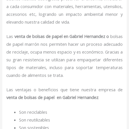
a cada consumidor con materiales, herramientas, utensilios,
accesorios etc, logrando un impacto ambiental menor y
elevando nuestra calidad de vida.
Las
venta de bolsas de papel en Gabriel Hernandez o
bolsas
de papel marrón nos permiten hacer un proceso adecuado
de reciclaje, ocupa menos espacio y es económico. Gracias a
su gran resistencia se utilizan para empaquetar diferentes
tipos de materiales, incluso para soportar temperaturas
cuando de alimentos se trata.
Las ventajas o beneficios que tiene nuestra empresa de
venta de bolsas de papel
en Gabriel Hernandez
:
Son reciclables
Son reutilizables
Son sostenibles