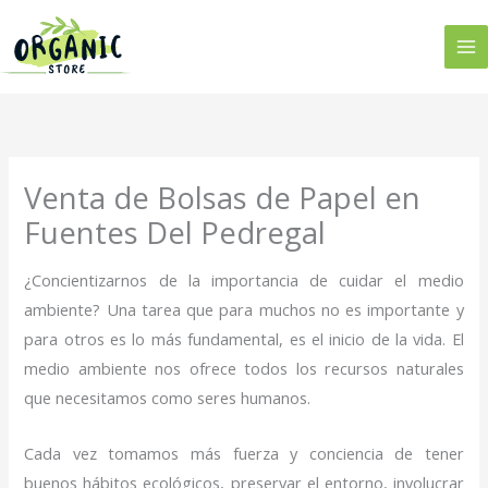
Ir
al
contenido
Venta de Bolsas de Papel en
Fuentes Del Pedregal
¿Concientizarnos de la importancia de cuidar el medio
ambiente? Una tarea que para muchos no es importante y
para otros es lo más fundamental, es el inicio de la vida. El
medio ambiente nos ofrece todos los recursos naturales
que necesitamos como seres humanos.
Cada vez tomamos más fuerza y conciencia de tener
buenos hábitos ecológicos, preservar el entorno, involucrar