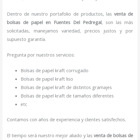
Dentro de nuestro portafolio de productos, las
venta de
bolsas de papel
en Fuentes Del Pedregal
, son las más
solicitadas, manejamos variedad, precios justos y por
supuesto garantía.
Pregunta por nuestros servicios:
Bolsas de papel kraft corrugado
Bolsas de papel kraft liso
Bolsas de papel kraft de distintos gramajes
Bolsas de papel kraft de tamaños diferentes
etc
Contamos con años de experiencia y clientes satisfechos.
El tiempo será nuestro mejor aliado y las
venta de bolsas de