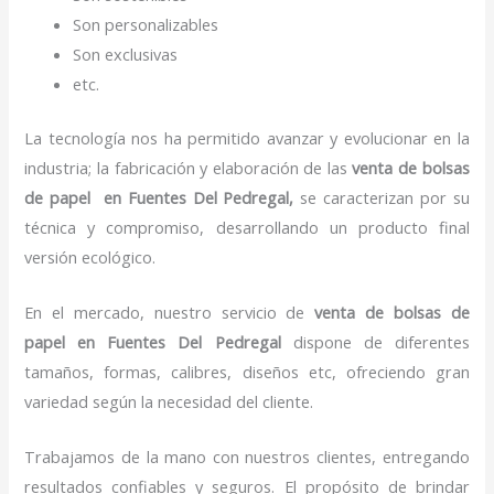
Son personalizables
Son exclusivas
etc.
La tecnología nos ha permitido avanzar y evolucionar en la
industria; la fabricación y elaboración de las
venta de bolsas
de papel
en Fuentes Del Pedregal,
se caracterizan por su
técnica y compromiso, desarrollando un producto final
versión ecológico.
En el mercado, nuestro servicio de
venta de bolsas de
papel
en Fuentes Del Pedregal
dispone de diferentes
tamaños, formas, calibres, diseños etc, ofreciendo gran
variedad según la necesidad del cliente.
Trabajamos de la mano con nuestros clientes, entregando
resultados confiables y seguros. El propósito de brindar