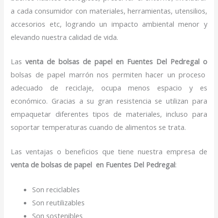
a cada consumidor con materiales, herramientas, utensilios,
accesorios etc, logrando un impacto ambiental menor y
elevando nuestra calidad de vida.
Las
venta de bolsas de papel en Fuentes Del Pedregal o
bolsas de papel marrón nos permiten hacer un proceso
adecuado de reciclaje, ocupa menos espacio y es
económico. Gracias a su gran resistencia se utilizan para
empaquetar diferentes tipos de materiales, incluso para
soportar temperaturas cuando de alimentos se trata.
Las ventajas o beneficios que tiene nuestra empresa de
venta de bolsas de papel
en Fuentes Del Pedregal
:
Son reciclables
Son reutilizables
Son sostenibles