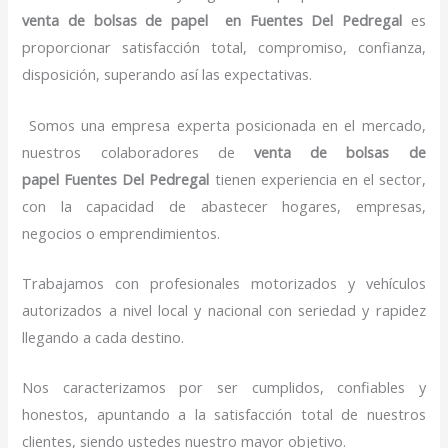
venta de bolsas de papel
en Fuentes Del Pedregal
es
proporcionar satisfacción total, compromiso, confianza,
disposición, superando así las expectativas.
Somos una empresa experta posicionada en el mercado,
nuestros colaboradores de
venta de bolsas de
papel
Fuentes Del Pedregal
tienen experiencia en el sector,
con la capacidad de abastecer hogares, empresas,
negocios o emprendimientos.
Trabajamos con profesionales motorizados y vehículos
autorizados a nivel local y nacional con seriedad y rapidez
llegando a cada destino.
Nos caracterizamos por ser cumplidos, confiables y
honestos, apuntando a la satisfacción total de nuestros
clientes, siendo ustedes nuestro mayor objetivo.