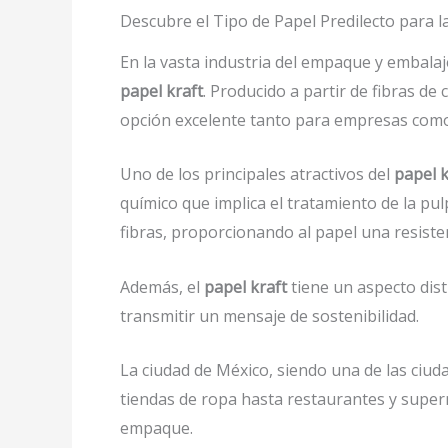
Descubre el Tipo de Papel Predilecto para l
En la vasta industria del empaque y embalaje,
papel kraft
. Producido a partir de fibras de
opción excelente tanto para empresas com
Uno de los principales atractivos del
papel k
químico que implica el tratamiento de la pul
fibras, proporcionando al papel una resisten
Además, el
papel kraft
tiene un aspecto dist
transmitir un mensaje de sostenibilidad.
La ciudad de México, siendo una de las ci
tiendas de ropa hasta restaurantes y super
empaque.