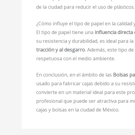
de la ciudad para reducir el uso de plásticos.
¿Cómo influye el tipo de papel en la calidad
El tipo de papel tiene una
influencia directa 
su resistencia y durabilidad, es ideal para 
tracción y al desgarro
. Además, este tipo d
respetuosa con el medio ambiente.
En conclusión, en el ámbito de las
Bolsas p
usado para fabricar cajas debido a su resist
convierte en un material ideal para este pr
profesional que puede ser atractiva para mu
cajas y bolsas en la ciudad de México.