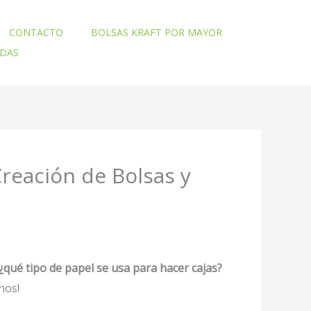
CONTACTO
BOLSAS KRAFT POR MAYOR
ADAS
Creación de Bolsas y
¿qué tipo de papel se usa para hacer cajas?
nos!