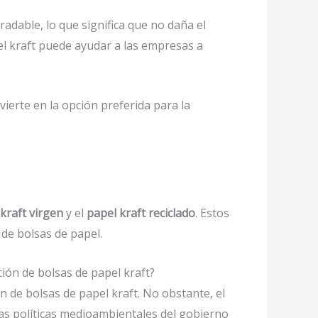
dable, lo que significa que no daña el
el kraft puede ayudar a las empresas a
vierte en la opción preferida para la
kraft virgen
y el
papel kraft reciclado
. Estos
 de bolsas de papel.
ión de bolsas de papel kraft?
 de bolsas de papel kraft. No obstante, el
las políticas medioambientales del gobierno