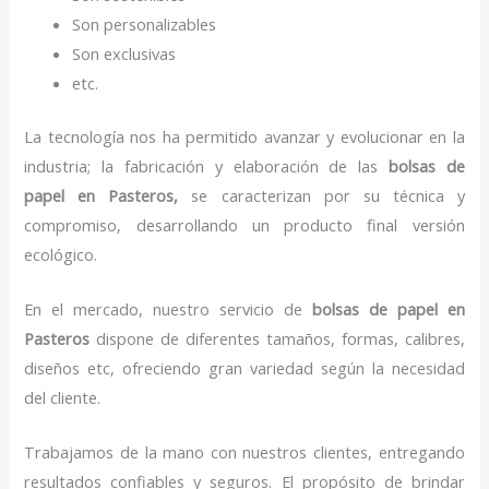
Son personalizables
Son exclusivas
etc.
La tecnología nos ha permitido avanzar y evolucionar en la
industria; la fabricación y elaboración de las
bolsas de
papel
en Pasteros,
se caracterizan por su técnica y
compromiso, desarrollando un producto final versión
ecológico.
En el mercado, nuestro servicio de
bolsas de papel
en
Pasteros
dispone de diferentes tamaños, formas, calibres,
diseños etc, ofreciendo gran variedad según la necesidad
del cliente.
Trabajamos de la mano con nuestros clientes, entregando
resultados confiables y seguros. El propósito de brindar