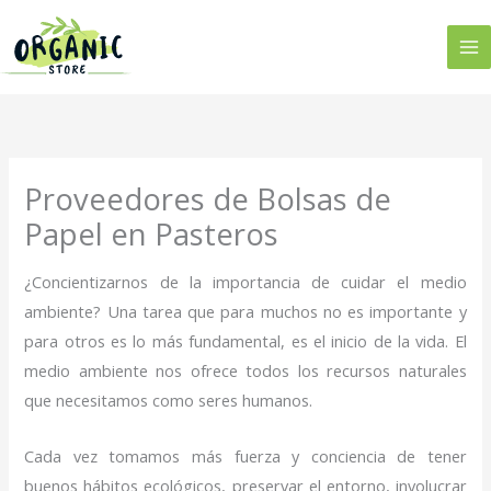
Ir
al
contenido
Proveedores de Bolsas de
Papel en Pasteros
¿Concientizarnos de la importancia de cuidar el medio
ambiente? Una tarea que para muchos no es importante y
para otros es lo más fundamental, es el inicio de la vida. El
medio ambiente nos ofrece todos los recursos naturales
que necesitamos como seres humanos.
Cada vez tomamos más fuerza y conciencia de tener
buenos hábitos ecológicos, preservar el entorno, involucrar