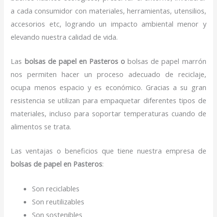
a cada consumidor con materiales, herramientas, utensilios,
accesorios etc, logrando un impacto ambiental menor y
elevando nuestra calidad de vida.
Las
bolsas de papel en Pasteros o
bolsas de papel marrón
nos permiten hacer un proceso adecuado de reciclaje,
ocupa menos espacio y es económico. Gracias a su gran
resistencia se utilizan para empaquetar diferentes tipos de
materiales, incluso para soportar temperaturas cuando de
alimentos se trata.
Las ventajas o beneficios que tiene nuestra empresa de
bolsas de papel
en Pasteros
:
Son reciclables
Son reutilizables
Son sostenibles