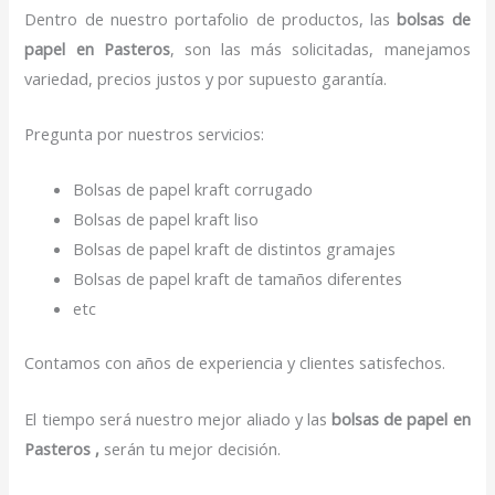
Dentro de nuestro portafolio de productos, las
bolsas de
papel
en Pasteros
, son las más solicitadas, manejamos
variedad, precios justos y por supuesto garantía.
Pregunta por nuestros servicios:
Bolsas de papel kraft corrugado
Bolsas de papel kraft liso
Bolsas de papel kraft de distintos gramajes
Bolsas de papel kraft de tamaños diferentes
etc
Contamos con años de experiencia y clientes satisfechos.
El tiempo será nuestro mejor aliado y las
bolsas de papel
en
Pasteros ,
serán tu mejor decisión.