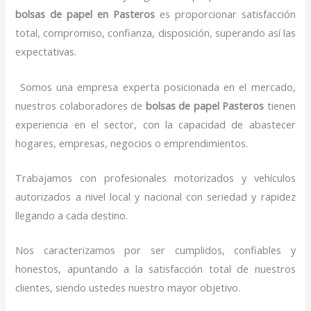
bolsas de papel
en Pasteros
es proporcionar satisfacción
total, compromiso, confianza, disposición, superando así las
expectativas.
Somos una empresa experta posicionada en el mercado,
nuestros colaboradores de
bolsas de papel
Pasteros
tienen
experiencia en el sector, con la capacidad de abastecer
hogares, empresas, negocios o emprendimientos.
Trabajamos con profesionales motorizados y vehículos
autorizados a nivel local y nacional con seriedad y rapidez
llegando a cada destino.
Nos caracterizamos por ser cumplidos, confiables y
honestos, apuntando a la satisfacción total de nuestros
clientes, siendo ustedes nuestro mayor objetivo.