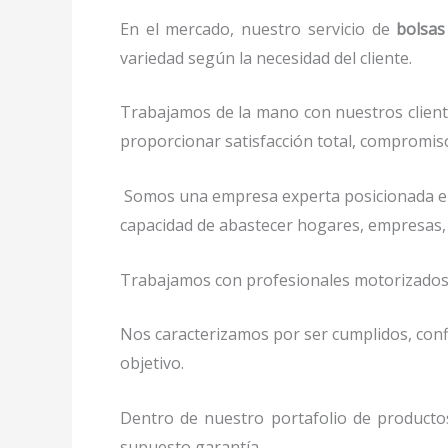
En el mercado, nuestro servicio de
bolsas
variedad según la necesidad del cliente.
Trabajamos de la mano con nuestros client
proporcionar satisfacción total, compromiso
Somos una empresa experta posicionada e
capacidad de abastecer hogares, empresas,
Trabajamos con profesionales motorizados y 
Nos caracterizamos por ser cumplidos, confi
objetivo.
Dentro de nuestro portafolio de producto
supuesto garantía.