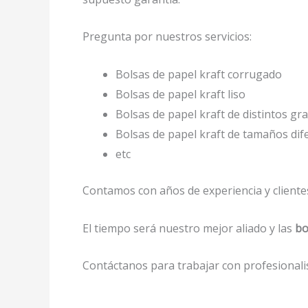
Pregunta por nuestros servicios:
Bolsas de papel kraft corrugado
Bolsas de papel kraft liso
Bolsas de papel kraft de distintos gr
Bolsas de papel kraft de tamaños di
etc
Contamos con años de experiencia y clientes
El tiempo será nuestro mejor aliado y las
bo
Contáctanos para trabajar con profesionalis