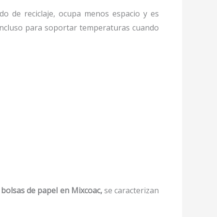
o de reciclaje, ocupa menos espacio y es
, incluso para soportar temperaturas cuando
bolsas de papel
en Mixcoac,
se caracterizan