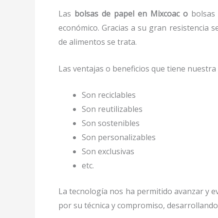
Las
bolsas de papel en Mixcoac o
bolsas 
económico. Gracias a su gran resistencia s
de alimentos se trata.
Las ventajas o beneficios que tiene nuestr
Son reciclables
Son reutilizables
Son sostenibles
Son personalizables
Son exclusivas
etc.
La tecnología nos ha permitido avanzar y evo
por su técnica y compromiso, desarrollando 