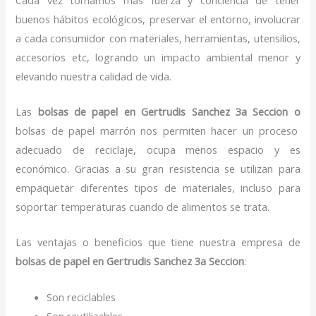
buenos hábitos ecológicos, preservar el entorno, involucrar
a cada consumidor con materiales, herramientas, utensilios,
accesorios etc, logrando un impacto ambiental menor y
elevando nuestra calidad de vida.
Las
bolsas de papel en Gertrudis Sanchez 3a Seccion o
bolsas de papel marrón nos permiten hacer un proceso
adecuado de reciclaje, ocupa menos espacio y es
económico. Gracias a su gran resistencia se utilizan para
empaquetar diferentes tipos de materiales, incluso para
soportar temperaturas cuando de alimentos se trata.
Las ventajas o beneficios que tiene nuestra empresa de
bolsas de papel
en Gertrudis Sanchez 3a Seccion
:
Son reciclables
Son reutilizables