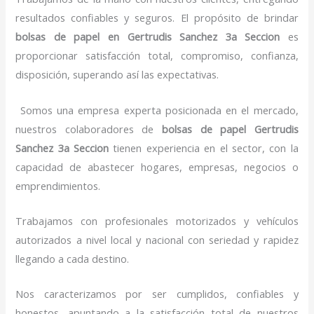
resultados confiables y seguros. El propósito de brindar
bolsas de papel
en Gertrudis Sanchez 3a Seccion
es
proporcionar satisfacción total, compromiso, confianza,
disposición, superando así las expectativas.
Somos una empresa experta posicionada en el mercado,
nuestros colaboradores de
bolsas de papel
Gertrudis
Sanchez 3a Seccion
tienen experiencia en el sector, con la
capacidad de abastecer hogares, empresas, negocios o
emprendimientos.
Trabajamos con profesionales motorizados y vehículos
autorizados a nivel local y nacional con seriedad y rapidez
llegando a cada destino.
Nos caracterizamos por ser cumplidos, confiables y
honestos, apuntando a la satisfacción total de nuestros