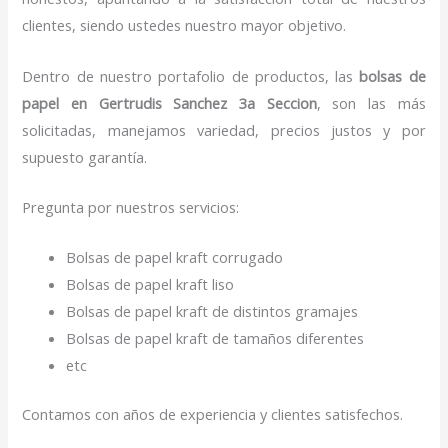
clientes, siendo ustedes nuestro mayor objetivo.
Dentro de nuestro portafolio de productos, las
bolsas de
papel
en Gertrudis Sanchez 3a Seccion
, son las más
solicitadas, manejamos variedad, precios justos y por
supuesto garantía.
Pregunta por nuestros servicios:
Bolsas de papel kraft corrugado
Bolsas de papel kraft liso
Bolsas de papel kraft de distintos gramajes
Bolsas de papel kraft de tamaños diferentes
etc
Contamos con años de experiencia y clientes satisfechos.