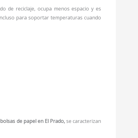
o de reciclaje, ocupa menos espacio y es
, incluso para soportar temperaturas cuando
bolsas de papel
en El Prado,
se caracterizan