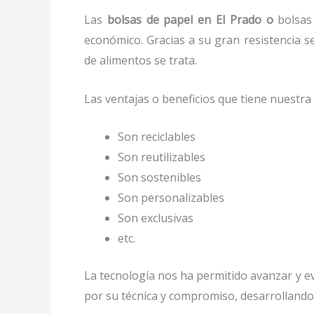
Las
bolsas de papel en El Prado o
bolsas 
económico. Gracias a su gran resistencia s
de alimentos se trata.
Las ventajas o beneficios que tiene nuestr
Son reciclables
Son reutilizables
Son sostenibles
Son personalizables
Son exclusivas
etc.
La tecnología nos ha permitido avanzar y evo
por su técnica y compromiso, desarrollando 