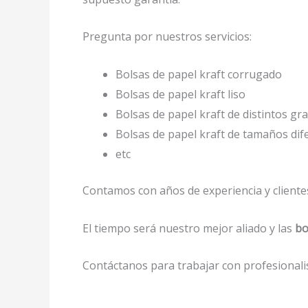
Pregunta por nuestros servicios:
Bolsas de papel kraft corrugado
Bolsas de papel kraft liso
Bolsas de papel kraft de distintos gr
Bolsas de papel kraft de tamaños di
etc
Contamos con años de experiencia y clientes
El tiempo será nuestro mejor aliado y las
bo
Contáctanos para trabajar con profesionalis