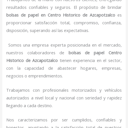
resultados confiables y seguros. El propósito de brindar
bolsas de papel
en Centro Historico de Azcapotzalco
es
proporcionar satisfacción total, compromiso, confianza,
disposición, superando así las expectativas.
Somos una empresa experta posicionada en el mercado,
nuestros colaboradores de
bolsas de papel
Centro
Historico de Azcapotzalco
tienen experiencia en el sector,
con la capacidad de abastecer hogares, empresas,
negocios o emprendimientos.
Trabajamos con profesionales motorizados y vehículos
autorizados a nivel local y nacional con seriedad y rapidez
llegando a cada destino.
Nos caracterizamos por ser cumplidos, confiables y
honestos, apuntando a la satisfacción total de nuestros