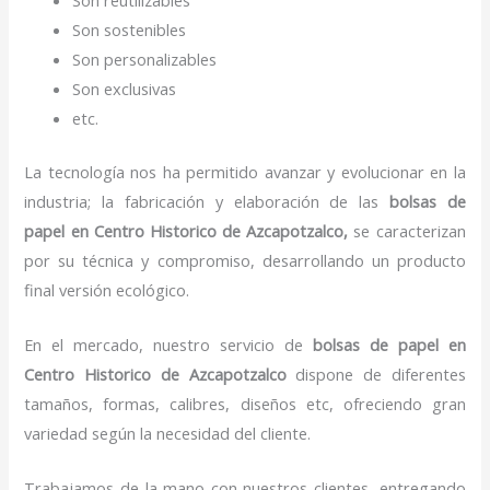
Son sostenibles
Son personalizables
Son exclusivas
etc.
La tecnología nos ha permitido avanzar y evolucionar en la
industria; la fabricación y elaboración de las
bolsas de
papel
en Centro Historico de Azcapotzalco,
se caracterizan
por su técnica y compromiso, desarrollando un producto
final versión ecológico.
En el mercado, nuestro servicio de
bolsas de papel
en
Centro Historico de Azcapotzalco
dispone de diferentes
tamaños, formas, calibres, diseños etc, ofreciendo gran
variedad según la necesidad del cliente.
Trabajamos de la mano con nuestros clientes, entregando