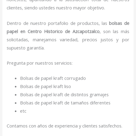
clientes, siendo ustedes nuestro mayor objetivo.
Dentro de nuestro portafolio de productos, las
bolsas de
papel
en Centro Historico de Azcapotzalco
, son las más
solicitadas, manejamos variedad, precios justos y por
supuesto garantía.
Pregunta por nuestros servicios:
Bolsas de papel kraft corrugado
Bolsas de papel kraft liso
Bolsas de papel kraft de distintos gramajes
Bolsas de papel kraft de tamaños diferentes
etc
Contamos con años de experiencia y clientes satisfechos.