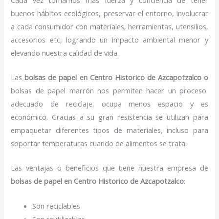
buenos hábitos ecológicos, preservar el entorno, involucrar
a cada consumidor con materiales, herramientas, utensilios,
accesorios etc, logrando un impacto ambiental menor y
elevando nuestra calidad de vida.
Las
bolsas de papel en Centro Historico de Azcapotzalco o
bolsas de papel marrón nos permiten hacer un proceso
adecuado de reciclaje, ocupa menos espacio y es
económico. Gracias a su gran resistencia se utilizan para
empaquetar diferentes tipos de materiales, incluso para
soportar temperaturas cuando de alimentos se trata.
Las ventajas o beneficios que tiene nuestra empresa de
bolsas de papel
en Centro Historico de Azcapotzalco
:
Son reciclables
Son reutilizables