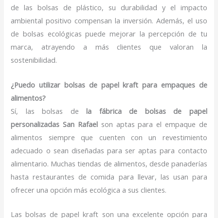
de las bolsas de plástico, su durabilidad y el impacto
ambiental positivo compensan la inversión. Además, el uso
de bolsas ecológicas puede mejorar la percepción de tu
marca, atrayendo a más clientes que valoran la
sostenibilidad.
¿Puedo utilizar bolsas de papel kraft para empaques de
alimentos?
Sí, las bolsas de
la fábrica de bolsas de papel
personalizadas San Rafael
son aptas para el empaque de
alimentos siempre que cuenten con un revestimiento
adecuado o sean diseñadas para ser aptas para contacto
alimentario. Muchas tiendas de alimentos, desde panaderías
hasta restaurantes de comida para llevar, las usan para
ofrecer una opción más ecológica a sus clientes.
Las bolsas de papel kraft son una excelente opción para