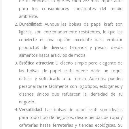
de tu empresa, lo que es cada vez más importante
para los consumidores conscientes del medio
ambiente.
Durabilidad
: Aunque las bolsas de papel kraft son
ligeras, son extremadamente resistentes, lo que las
convierte en una opción excelente para embalar
productos de diversos tamaños y pesos, desde
alimentos hasta artículos de moda.
Estética atractiva
: El diseño simple pero elegante de
las bolsas de papel kraft puede darle un toque
natural y sofisticado a tu marca. Además, pueden
personalizarse fácilmente con logotipos, eslóganes y
diseños únicos que refuercen la identidad de tu
negocio.
Versatilidad
: Las bolsas de papel kraft son ideales
para todo tipo de negocios, desde tiendas de ropa y
cafeterías hasta ferreterías y tiendas ecológicas. Su