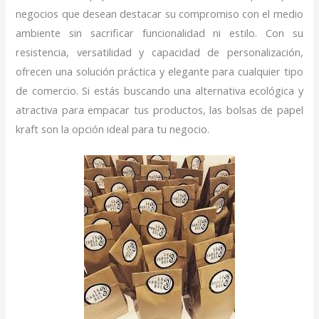
negocios que desean destacar su compromiso con el medio
ambiente sin sacrificar funcionalidad ni estilo. Con su
resistencia, versatilidad y capacidad de personalización,
ofrecen una solución práctica y elegante para cualquier tipo
de comercio. Si estás buscando una alternativa ecológica y
atractiva para empacar tus productos, las bolsas de papel
kraft son la opción ideal para tu negocio.