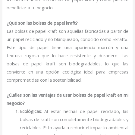
beneficiar a tu negocio.
¿Qué son las bolsas de papel kraft?
Las bolsas de papel kraft son aquellas fabricadas a partir de
un papel reciclado y no blanqueado, conocido como «kraft».
Este tipo de papel tiene una apariencia marrón y una
textura rugosa que lo hace resistente y duradero. Las
bolsas de papel kraft son biodegradables, lo que las
convierte en una opción ecológica ideal para empresas
comprometidas con la sostenibilidad.
¿Cuáles son las ventajas de usar bolsas de papel kraft en mi
negocio?
Ecológicas
: Al estar hechas de papel reciclado, las
bolsas de kraft son completamente biodegradables y
reciclables. Esto ayuda a reducir el impacto ambiental