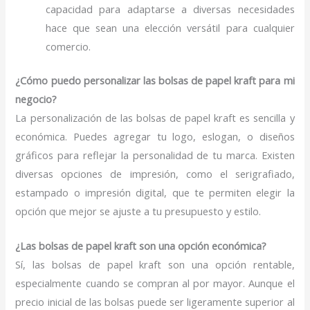
capacidad para adaptarse a diversas necesidades
hace que sean una elección versátil para cualquier
comercio.
¿Cómo puedo personalizar las bolsas de papel kraft para mi
negocio?
La personalización de las bolsas de papel kraft es sencilla y
económica. Puedes agregar tu logo, eslogan, o diseños
gráficos para reflejar la personalidad de tu marca. Existen
diversas opciones de impresión, como el serigrafiado,
estampado o impresión digital, que te permiten elegir la
opción que mejor se ajuste a tu presupuesto y estilo.
¿Las bolsas de papel kraft son una opción económica?
Sí, las bolsas de papel kraft son una opción rentable,
especialmente cuando se compran al por mayor. Aunque el
precio inicial de las bolsas puede ser ligeramente superior al