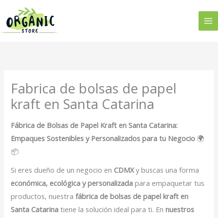
Ir
al
contenido
Fabrica de bolsas de papel
kraft en Santa Catarina
Fábrica de Bolsas de Papel Kraft en Santa Catarina:
Empaques Sostenibles y Personalizados para tu Negocio
🌍
📦
Si eres dueño de un negocio en
CDMX
y buscas una forma
económica, ecológica y personalizada
para empaquetar tus
productos, nuestra
fábrica de bolsas de papel kraft en
Santa Catarina
tiene la solución ideal para ti. En
nuestros