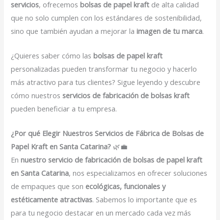
servicios
, ofrecemos
bolsas de papel kraft
de alta calidad
que no solo cumplen con los estándares de sostenibilidad,
sino que también ayudan a mejorar la
imagen de tu marca
.
¿Quieres saber cómo las
bolsas de papel kraft
personalizadas pueden transformar tu negocio y hacerlo
más atractivo para tus clientes? Sigue leyendo y descubre
cómo nuestros
servicios de fabricación de bolsas kraft
pueden beneficiar a tu empresa.
¿Por qué Elegir Nuestros Servicios de Fábrica de Bolsas de
Papel Kraft en Santa Catarina?
🌿💼
En
nuestro servicio de fabricación de bolsas de papel kraft
en Santa Catarina
, nos especializamos en ofrecer soluciones
de empaques que son
ecológicas, funcionales y
estéticamente atractivas
. Sabemos lo importante que es
para tu negocio destacar en un mercado cada vez más