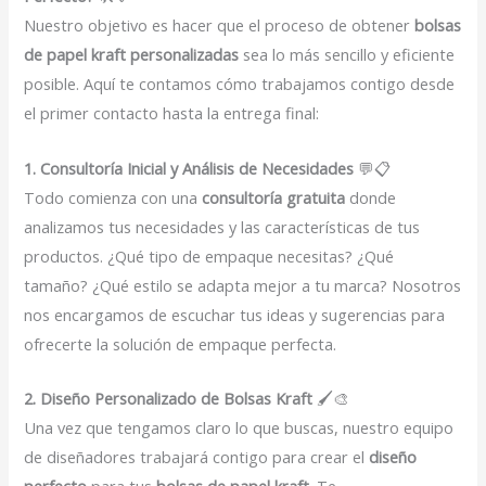
Nuestro objetivo es hacer que el proceso de obtener
bolsas
de papel kraft personalizadas
sea lo más sencillo y eficiente
posible. Aquí te contamos cómo trabajamos contigo desde
el primer contacto hasta la entrega final:
1. Consultoría Inicial y Análisis de Necesidades
💬📋
Todo comienza con una
consultoría gratuita
donde
analizamos tus necesidades y las características de tus
productos. ¿Qué tipo de empaque necesitas? ¿Qué
tamaño? ¿Qué estilo se adapta mejor a tu marca? Nosotros
nos encargamos de escuchar tus ideas y sugerencias para
ofrecerte la solución de empaque perfecta.
2. Diseño Personalizado de Bolsas Kraft
🖌️🎨
Una vez que tengamos claro lo que buscas, nuestro equipo
de diseñadores trabajará contigo para crear el
diseño