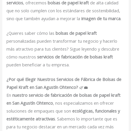
servicios
, ofrecemos
bolsas de papel kraft
de alta calidad
que no solo cumplen con los estándares de sostenibilidad,
sino que también ayudan a mejorar la
imagen de tu marca
.
¿Quieres saber cómo las
bolsas de papel kraft
personalizadas pueden transformar tu negocio y hacerlo
más atractivo para tus clientes? Sigue leyendo y descubre
cómo nuestros
servicios de fabricación de bolsas kraft
pueden beneficiar a tu empresa.
¿Por qué Elegir Nuestros Servicios de Fábrica de Bolsas de
Papel Kraft en San Agustín Ohtenco?
🌿💼
En
nuestro servicio de fabricación de bolsas de papel kraft
en San Agustín Ohtenco
, nos especializamos en ofrecer
soluciones de empaques que son
ecológicas, funcionales y
estéticamente atractivas
. Sabemos lo importante que es
para tu negocio destacar en un mercado cada vez más