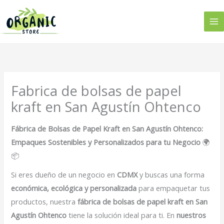
Ir
al
contenido
Fabrica de bolsas de papel
kraft en San Agustín Ohtenco
Fábrica de Bolsas de Papel Kraft en San Agustín Ohtenco:
Empaques Sostenibles y Personalizados para tu Negocio
🌍
📦
Si eres dueño de un negocio en
CDMX
y buscas una forma
económica, ecológica y personalizada
para empaquetar tus
productos, nuestra
fábrica de bolsas de papel kraft en San
Agustín Ohtenco
tiene la solución ideal para ti. En
nuestros