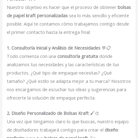
Nuestro objetivo es hacer que el proceso de obtener
bolsas
de papel kraft personalizadas
sea lo más sencillo y eficiente
posible. Aquí te contamos cómo trabajamos contigo desde
el primer contacto hasta la entrega final:
1. Consultoría Inicial y Análisis de Necesidades
💬📋
Todo comienza con una
consultoría gratuita
donde
analizamos tus necesidades y las características de tus
productos. ¿Qué tipo de empaque necesitas? ¿Qué
tamaño? ¿Qué estilo se adapta mejor a tu marca? Nosotros
nos encargamos de escuchar tus ideas y sugerencias para
ofrecerte la solución de empaque perfecta.
2. Diseño Personalizado de Bolsas Kraft
🖌️🎨
Una vez que tengamos claro lo que buscas, nuestro equipo
de diseñadores trabajará contigo para crear el
diseño