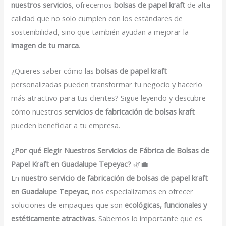
nuestros servicios
, ofrecemos
bolsas de papel kraft
de alta
calidad que no solo cumplen con los estándares de
sostenibilidad, sino que también ayudan a mejorar la
imagen de tu marca
.
¿Quieres saber cómo las
bolsas de papel kraft
personalizadas pueden transformar tu negocio y hacerlo
más atractivo para tus clientes? Sigue leyendo y descubre
cómo nuestros
servicios de fabricación de bolsas kraft
pueden beneficiar a tu empresa.
¿Por qué Elegir Nuestros Servicios de Fábrica de Bolsas de
Papel Kraft en Guadalupe Tepeyac?
🌿💼
En
nuestro servicio de fabricación de bolsas de papel kraft
en Guadalupe Tepeyac
, nos especializamos en ofrecer
soluciones de empaques que son
ecológicas, funcionales y
estéticamente atractivas
. Sabemos lo importante que es