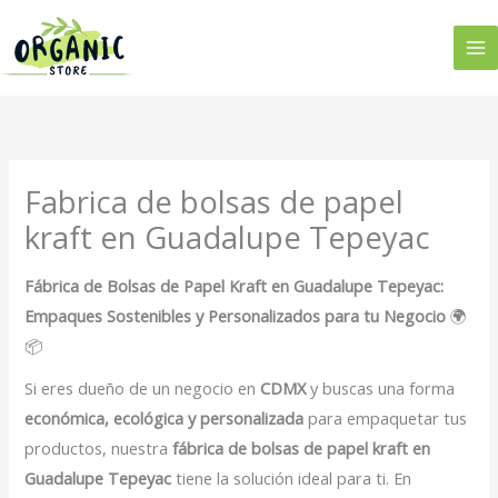
Ir
al
contenido
Fabrica de bolsas de papel
kraft en Guadalupe Tepeyac
Fábrica de Bolsas de Papel Kraft en Guadalupe Tepeyac:
Empaques Sostenibles y Personalizados para tu Negocio
🌍
📦
Si eres dueño de un negocio en
CDMX
y buscas una forma
económica, ecológica y personalizada
para empaquetar tus
productos, nuestra
fábrica de bolsas de papel kraft en
Guadalupe Tepeyac
tiene la solución ideal para ti. En