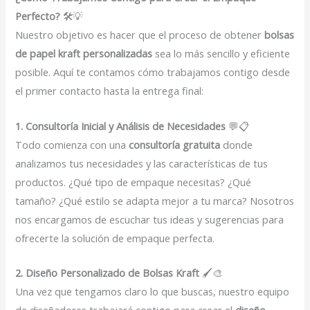
Perfecto?
🛠️💡
Nuestro objetivo es hacer que el proceso de obtener
bolsas
de papel kraft personalizadas
sea lo más sencillo y eficiente
posible. Aquí te contamos cómo trabajamos contigo desde
el primer contacto hasta la entrega final:
1. Consultoría Inicial y Análisis de Necesidades
💬📋
Todo comienza con una
consultoría gratuita
donde
analizamos tus necesidades y las características de tus
productos. ¿Qué tipo de empaque necesitas? ¿Qué
tamaño? ¿Qué estilo se adapta mejor a tu marca? Nosotros
nos encargamos de escuchar tus ideas y sugerencias para
ofrecerte la solución de empaque perfecta.
2. Diseño Personalizado de Bolsas Kraft
🖌️🎨
Una vez que tengamos claro lo que buscas, nuestro equipo