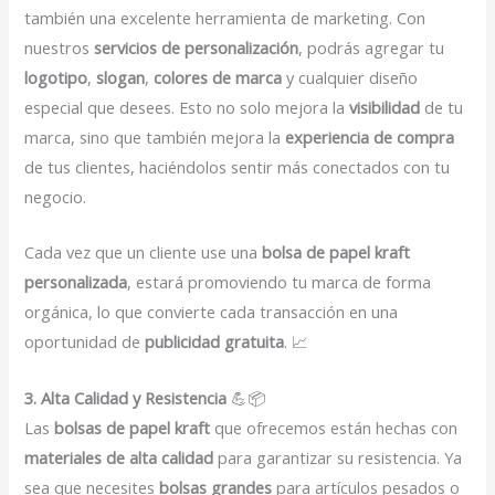
también una excelente herramienta de marketing. Con
nuestros
servicios de personalización
, podrás agregar tu
logotipo
,
slogan
,
colores de marca
y cualquier diseño
especial que desees. Esto no solo mejora la
visibilidad
de tu
marca, sino que también mejora la
experiencia de compra
de tus clientes, haciéndolos sentir más conectados con tu
negocio.
Cada vez que un cliente use una
bolsa de papel kraft
personalizada
, estará promoviendo tu marca de forma
orgánica, lo que convierte cada transacción en una
oportunidad de
publicidad gratuita
. 📈
3. Alta Calidad y Resistencia
💪📦
Las
bolsas de papel kraft
que ofrecemos están hechas con
materiales de alta calidad
para garantizar su resistencia. Ya
sea que necesites
bolsas grandes
para artículos pesados o