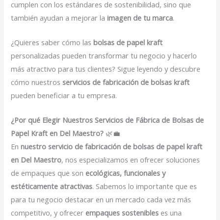
cumplen con los estándares de sostenibilidad, sino que
también ayudan a mejorar la
imagen de tu marca
.
¿Quieres saber cómo las
bolsas de papel kraft
personalizadas pueden transformar tu negocio y hacerlo
más atractivo para tus clientes? Sigue leyendo y descubre
cómo nuestros
servicios de fabricación de bolsas kraft
pueden beneficiar a tu empresa.
¿Por qué Elegir Nuestros Servicios de Fábrica de Bolsas de
Papel Kraft en Del Maestro?
🌿💼
En
nuestro servicio de fabricación de bolsas de papel kraft
en Del Maestro
, nos especializamos en ofrecer soluciones
de empaques que son
ecológicas, funcionales y
estéticamente atractivas
. Sabemos lo importante que es
para tu negocio destacar en un mercado cada vez más
competitivo, y ofrecer
empaques sostenibles
es una