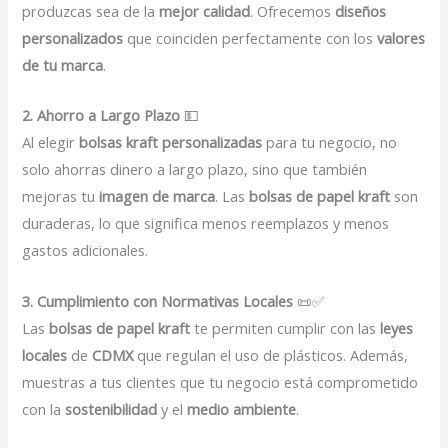
produzcas sea de la
mejor calidad
. Ofrecemos
diseños
personalizados
que coinciden perfectamente con los
valores
de tu marca
.
2. Ahorro a Largo Plazo
💵
Al elegir
bolsas kraft personalizadas
para tu negocio, no
solo ahorras dinero a largo plazo, sino que también
mejoras tu
imagen de marca
. Las
bolsas de papel kraft
son
duraderas, lo que significa menos reemplazos y menos
gastos adicionales.
3. Cumplimiento con Normativas Locales
📜✅
Las
bolsas de papel kraft
te permiten cumplir con las
leyes
locales
de
CDMX
que regulan el uso de plásticos. Además,
muestras a tus clientes que tu negocio está comprometido
con la
sostenibilidad
y el
medio ambiente
.