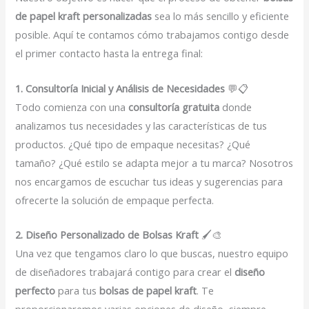
de papel kraft personalizadas
sea lo más sencillo y eficiente
posible. Aquí te contamos cómo trabajamos contigo desde
el primer contacto hasta la entrega final:
1. Consultoría Inicial y Análisis de Necesidades
💬📋
Todo comienza con una
consultoría gratuita
donde
analizamos tus necesidades y las características de tus
productos. ¿Qué tipo de empaque necesitas? ¿Qué
tamaño? ¿Qué estilo se adapta mejor a tu marca? Nosotros
nos encargamos de escuchar tus ideas y sugerencias para
ofrecerte la solución de empaque perfecta.
2. Diseño Personalizado de Bolsas Kraft
🖌️🎨
Una vez que tengamos claro lo que buscas, nuestro equipo
de diseñadores trabajará contigo para crear el
diseño
perfecto
para tus
bolsas de papel kraft
. Te