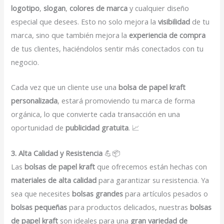
logotipo
,
slogan
,
colores de marca
y cualquier diseño
especial que desees. Esto no solo mejora la
visibilidad
de tu
marca, sino que también mejora la
experiencia de compra
de tus clientes, haciéndolos sentir más conectados con tu
negocio.
Cada vez que un cliente use una
bolsa de papel kraft
personalizada
, estará promoviendo tu marca de forma
orgánica, lo que convierte cada transacción en una
oportunidad de
publicidad gratuita
. 📈
3. Alta Calidad y Resistencia
💪📦
Las
bolsas de papel kraft
que ofrecemos están hechas con
materiales de alta calidad
para garantizar su resistencia. Ya
sea que necesites
bolsas grandes
para artículos pesados o
bolsas pequeñas
para productos delicados, nuestras
bolsas
de papel kraft
son ideales para una
gran variedad de