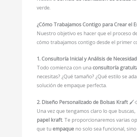
verde.
¿Cómo Trabajamos Contigo para Crear el 
Nuestro objetivo es hacer que el proceso 
cómo trabajamos contigo desde el primer con
1. Consultoría Inicial y Análisis de Necesida
Todo comienza con una
consultoría gratuit
necesitas? ¿Qué tamaño? ¿Qué estilo se ada
solución de empaque perfecta.
2. Diseño Personalizado de Bolsas Kraft
🖌️
Una vez que tengamos claro lo que buscas, 
papel kraft
. Te proporcionaremos varias opc
que tu
empaque
no solo sea funcional, sino