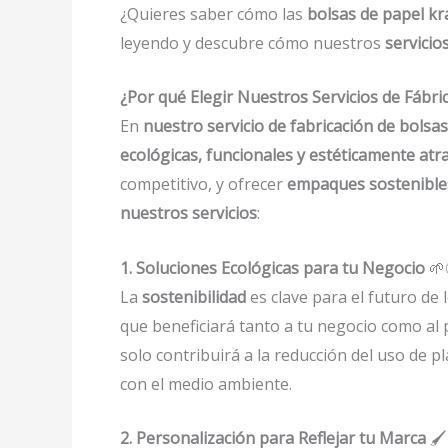
¿Quieres saber cómo las
bolsas de papel kr
leyendo y descubre cómo nuestros
servicio
¿Por qué Elegir Nuestros Servicios de Fábri
En
nuestro servicio de fabricación de bolsa
ecológicas, funcionales y estéticamente atra
competitivo, y ofrecer
empaques sostenible
nuestros servicios
:
1. Soluciones Ecológicas para tu Negocio
🌱
La
sostenibilidad
es clave para el futuro de l
que beneficiará tanto a tu negocio como al 
solo contribuirá a la reducción del uso de p
con el medio ambiente.
2. Personalización para Reflejar tu Marca
🖌