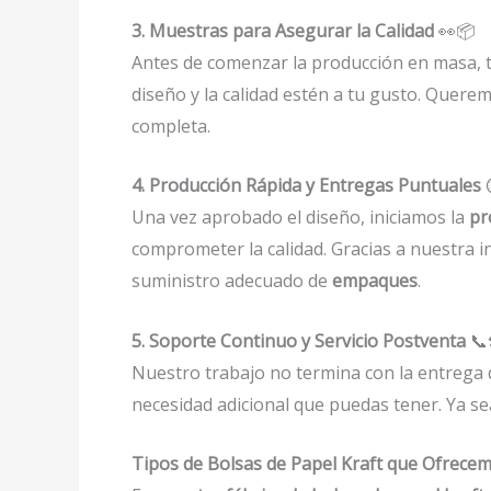
3. Muestras para Asegurar la Calidad
👀📦
Antes de comenzar la producción en masa,
diseño y la calidad estén a tu gusto. Quer
completa.
4. Producción Rápida y Entregas Puntuales
⏱
Una vez aprobado el diseño, iniciamos la
pr
comprometer la calidad. Gracias a nuestra 
suministro adecuado de
empaques
.
5. Soporte Continuo y Servicio Postventa
📞
Nuestro trabajo no termina con la entrega
necesidad adicional que puedas tener. Ya se
Tipos de Bolsas de Papel Kraft que Ofrecem