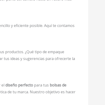
ncillo y eficiente posible. Aquí te contamos
 tus productos. ¿Qué tipo de empaque
 tus ideas y sugerencias para ofrecerte la
 el
diseño perfecto
para tus
bolsas de
tica de tu marca. Nuestro objetivo es hacer