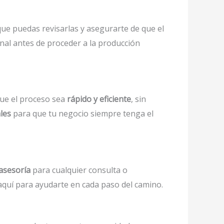
ue puedas revisarlas y asegurarte de que el
nal antes de proceder a la producción
ue el proceso sea
rápido y eficiente
, sin
les
para que tu negocio siempre tenga el
asesoría
para cualquier consulta o
aquí para ayudarte en cada paso del camino.