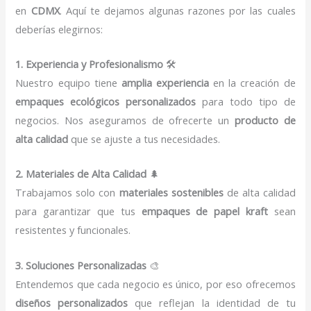
en
CDMX
. Aquí te dejamos algunas razones por las cuales
deberías elegirnos:
1. Experiencia y Profesionalismo
🛠️
Nuestro equipo tiene
amplia experiencia
en la creación de
empaques ecológicos personalizados
para todo tipo de
negocios. Nos aseguramos de ofrecerte un
producto de
alta calidad
que se ajuste a tus necesidades.
2. Materiales de Alta Calidad
🌲
Trabajamos solo con
materiales sostenibles
de alta calidad
para garantizar que tus
empaques de papel kraft
sean
resistentes y funcionales.
3. Soluciones Personalizadas
🎨
Entendemos que cada negocio es único, por eso ofrecemos
diseños personalizados
que reflejan la identidad de tu