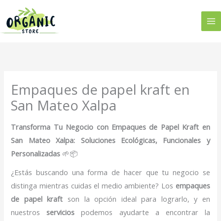
Ir
al
contenido
Empaques de papel kraft en
San Mateo Xalpa
Transforma Tu Negocio con Empaques de Papel Kraft en
San Mateo Xalpa: Soluciones Ecológicas, Funcionales y
Personalizadas
🌱📦
¿Estás buscando una forma de hacer que tu negocio se
distinga mientras cuidas el medio ambiente? Los
empaques
de papel kraft
son la opción ideal para lograrlo, y en
nuestros
servicios
podemos ayudarte a encontrar la