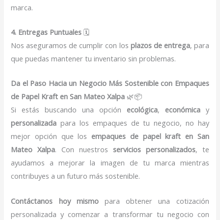
marca.
4. Entregas Puntuales
🗓️
Nos aseguramos de cumplir con los
plazos de entrega
, para
que puedas mantener tu inventario sin problemas.
Da el Paso Hacia un Negocio Más Sostenible con Empaques
de Papel Kraft en San Mateo Xalpa
🌿📦
Si estás buscando una opción
ecológica
,
económica
y
personalizada
para los empaques de tu negocio, no hay
mejor opción que los
empaques de papel kraft en San
Mateo Xalpa
. Con nuestros
servicios personalizados
, te
ayudamos a mejorar la imagen de tu marca mientras
contribuyes a un futuro más sostenible.
Contáctanos hoy mismo
para obtener una cotización
personalizada y comenzar a transformar tu negocio con