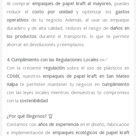
Al comprar
empaques de papel kraft al mayoreo
, puedes
reducir el
costo por unidad
y optimizar los
gastos
operativos
de tu negocio. Además, al usar un empaque
duradero y de alta calidad, reduces el riesgo de
daños en
los productos
durante el transporte, lo que te permite
ahorrar en devoluciones y reemplazos.
4. Cumplimiento con las Regulaciones Locales
📜✅
Con la creciente
regulación
sobre el uso de plásticos en
CDMX
, nuestros
empaques de papel kraft en San Mateo
Xalpa
te permiten mantener tu negocio en
cumplimiento
con las leyes locales mientras demuestras tu compromiso
con la
sostenibilidad
.
¿Por qué Elegirnos?
🏆
Contamos con
años de experiencia
en el diseño, fabricación
e implementación de
empaques ecológicos de papel kraft