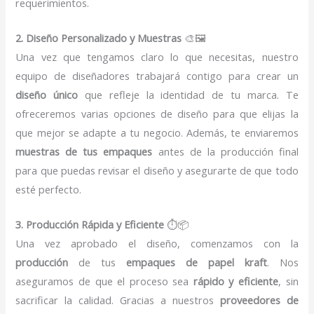
requerimientos.
2. Diseño Personalizado y Muestras
🎨🖼️
Una vez que tengamos claro lo que necesitas, nuestro
equipo de diseñadores trabajará contigo para crear un
diseño único
que refleje la identidad de tu marca. Te
ofreceremos varias opciones de diseño para que elijas la
que mejor se adapte a tu negocio. Además, te enviaremos
muestras de tus empaques
antes de la producción final
para que puedas revisar el diseño y asegurarte de que todo
esté perfecto.
3. Producción Rápida y Eficiente
⏱️📦
Una vez aprobado el diseño, comenzamos con la
producción
de tus
empaques de papel kraft
. Nos
aseguramos de que el proceso sea
rápido y eficiente
, sin
sacrificar la calidad. Gracias a nuestros
proveedores de