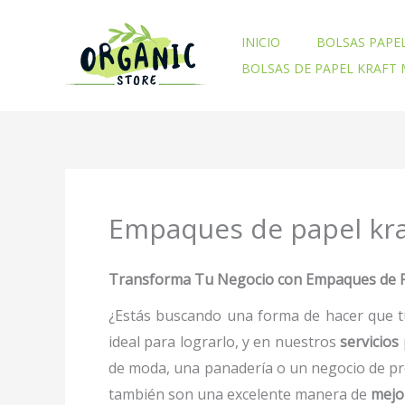
Ir
al
INICIO
BOLSAS PAPE
contenido
BOLSAS DE PAPEL KRAFT
Empaques de papel kra
Transforma Tu Negocio con Empaques de Pap
¿Estás buscando una forma de hacer que t
ideal para lograrlo, y en nuestros
servicios
de moda, una panadería o un negocio de pr
también son una excelente manera de
mejo