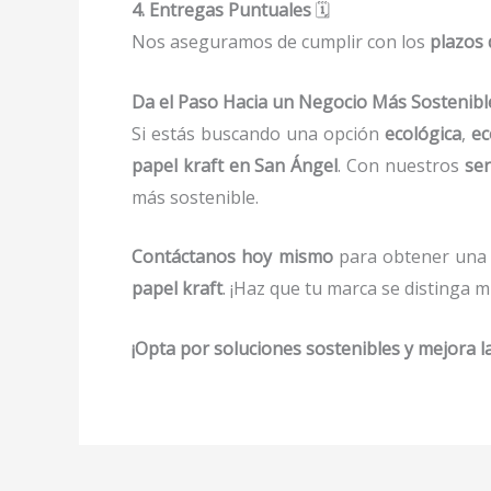
4. Entregas Puntuales
🗓️
Nos aseguramos de cumplir con los
plazos 
Da el Paso Hacia un Negocio Más Sostenibl
Si estás buscando una opción
ecológica
,
ec
papel kraft en San Ángel
. Con nuestros
ser
más sostenible.
Contáctanos hoy mismo
para obtener una 
papel kraft
. ¡Haz que tu marca se distinga m
¡Opta por soluciones sostenibles y mejora 