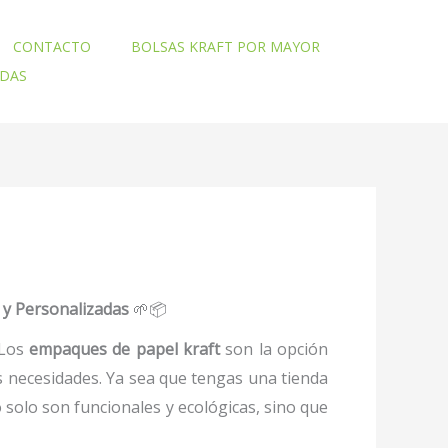
CONTACTO
BOLSAS KRAFT POR MAYOR
ADAS
 y Personalizadas
🌱📦
 Los
empaques de papel kraft
son la opción
 necesidades. Ya sea que tengas una tienda
 solo son funcionales y ecológicas, sino que