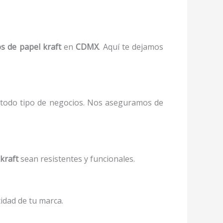
s de papel kraft
en
CDMX
. Aquí te dejamos
todo tipo de negocios. Nos aseguramos de
kraft
sean resistentes y funcionales.
tidad de tu marca.