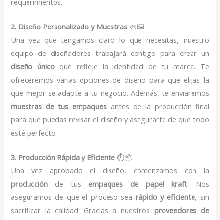
requerimientos.
2. Diseño Personalizado y Muestras
🎨🖼️
Una vez que tengamos claro lo que necesitas, nuestro
equipo de diseñadores trabajará contigo para crear un
diseño único
que refleje la identidad de tu marca. Te
ofreceremos varias opciones de diseño para que elijas la
que mejor se adapte a tu negocio. Además, te enviaremos
muestras de tus empaques
antes de la producción final
para que puedas revisar el diseño y asegurarte de que todo
esté perfecto.
3. Producción Rápida y Eficiente
⏱️📦
Una vez aprobado el diseño, comenzamos con la
producción
de tus
empaques de papel kraft
. Nos
aseguramos de que el proceso sea
rápido y eficiente
, sin
sacrificar la calidad. Gracias a nuestros
proveedores de