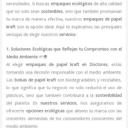
necesidades. Si buscas
empaques ecológicos
de alta calidad
que no solo sean
sostenibles
, sino que también promuevan
tu marca de manera efectiva, nuestros
empaques de papel
kraft
son la opción ideal. Aquí te explicamos las principales
ventajas de elegir nuestros
servicios
:
1. Soluciones Ecológicas que Reflejan tu Compromiso con el
Medio Ambiente
🌱🌍
Al elegir
empaques de papel kraft en Doctores
, estás
tomando una decisión responsable con el medio ambiente.
Las
bolsas de papel kraft
son biodegradables y reciclables,
lo que significa que tu negocio no solo reducirá el uso de
plásticos, sino que también contribuirá a la
sostenibilidad
del planeta. En
nuestros servicios
, nos aseguramos de
ofrecerte
opciones ecológicas
que alineen tu marca con las
crecientes demandas de los consumidores conscientes del
medio ambiente.