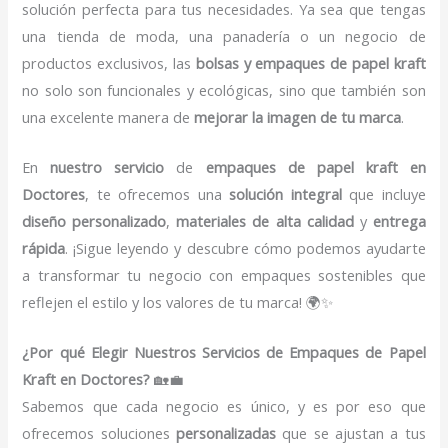
solución perfecta para tus necesidades. Ya sea que tengas
una tienda de moda, una panadería o un negocio de
productos exclusivos, las
bolsas y empaques de papel kraft
no solo son funcionales y ecológicas, sino que también son
una excelente manera de
mejorar la imagen de tu marca
.
En
nuestro servicio
de
empaques de papel kraft en
Doctores
, te ofrecemos una
solución integral
que incluye
diseño personalizado
,
materiales de alta calidad
y
entrega
rápida
. ¡Sigue leyendo y descubre cómo podemos ayudarte
a transformar tu negocio con empaques sostenibles que
reflejen el estilo y los valores de tu marca! 🌍✨
¿Por qué Elegir Nuestros Servicios de Empaques de Papel
Kraft en Doctores?
🏡💼
Sabemos que cada negocio es único, y es por eso que
ofrecemos soluciones
personalizadas
que se ajustan a tus