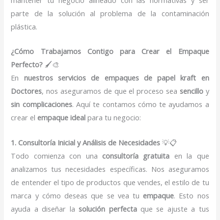
parte de la solución al problema de la contaminación
plástica.
¿Cómo Trabajamos Contigo para Crear el Empaque
Perfecto?
🖌️🎨
En
nuestros servicios de empaques de papel kraft en
Doctores
, nos aseguramos de que el proceso sea
sencillo
y
sin complicaciones
. Aquí te contamos cómo te ayudamos a
crear el
empaque ideal
para tu negocio:
1. Consultoría Inicial y Análisis de Necesidades
💡📋
Todo comienza con una
consultoría gratuita
en la que
analizamos tus necesidades específicas. Nos aseguramos
de entender el tipo de productos que vendes, el estilo de tu
marca y cómo deseas que se vea tu
empaque
. Esto nos
ayuda a diseñar la
solución perfecta
que se ajuste a tus