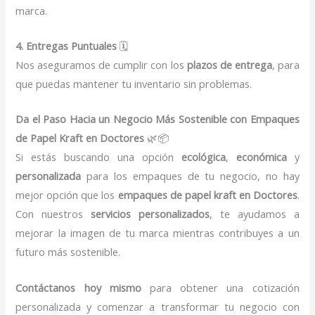
marca.
4. Entregas Puntuales
🗓️
Nos aseguramos de cumplir con los
plazos de entrega
, para
que puedas mantener tu inventario sin problemas.
Da el Paso Hacia un Negocio Más Sostenible con Empaques
de Papel Kraft en Doctores
🌿📦
Si estás buscando una opción
ecológica
,
económica
y
personalizada
para los empaques de tu negocio, no hay
mejor opción que los
empaques de papel kraft en Doctores
.
Con nuestros
servicios personalizados
, te ayudamos a
mejorar la imagen de tu marca mientras contribuyes a un
futuro más sostenible.
Contáctanos hoy mismo
para obtener una cotización
personalizada y comenzar a transformar tu negocio con