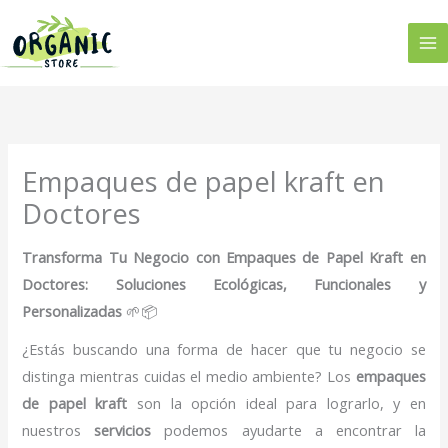
Ir
al
contenido
Empaques de papel kraft en
Doctores
Transforma Tu Negocio con Empaques de Papel Kraft en
Doctores: Soluciones Ecológicas, Funcionales y
Personalizadas
🌱📦
¿Estás buscando una forma de hacer que tu negocio se
distinga mientras cuidas el medio ambiente? Los
empaques
de papel kraft
son la opción ideal para lograrlo, y en
nuestros
servicios
podemos ayudarte a encontrar la