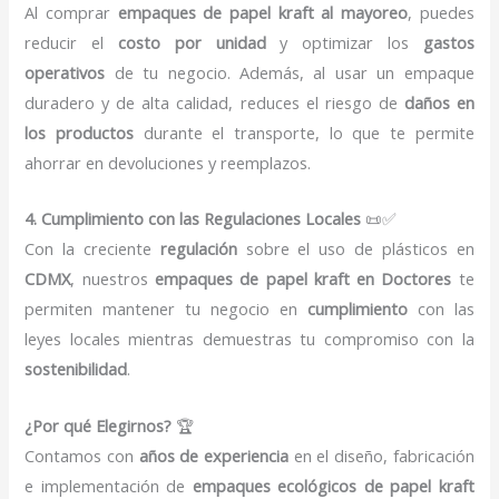
Al comprar
empaques de papel kraft al mayoreo
, puedes
reducir el
costo por unidad
y optimizar los
gastos
operativos
de tu negocio. Además, al usar un empaque
duradero y de alta calidad, reduces el riesgo de
daños en
los productos
durante el transporte, lo que te permite
ahorrar en devoluciones y reemplazos.
4. Cumplimiento con las Regulaciones Locales
📜✅
Con la creciente
regulación
sobre el uso de plásticos en
CDMX
, nuestros
empaques de papel kraft en Doctores
te
permiten mantener tu negocio en
cumplimiento
con las
leyes locales mientras demuestras tu compromiso con la
sostenibilidad
.
¿Por qué Elegirnos?
🏆
Contamos con
años de experiencia
en el diseño, fabricación
e implementación de
empaques ecológicos de papel kraft