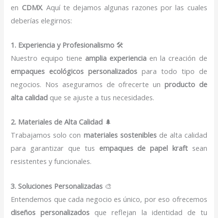
en
CDMX
. Aquí te dejamos algunas razones por las cuales
deberías elegirnos:
1. Experiencia y Profesionalismo
🛠️
Nuestro equipo tiene
amplia experiencia
en la creación de
empaques ecológicos personalizados
para todo tipo de
negocios. Nos aseguramos de ofrecerte un
producto de
alta calidad
que se ajuste a tus necesidades.
2. Materiales de Alta Calidad
🌲
Trabajamos solo con
materiales sostenibles
de alta calidad
para garantizar que tus
empaques de papel kraft
sean
resistentes y funcionales.
3. Soluciones Personalizadas
🎨
Entendemos que cada negocio es único, por eso ofrecemos
diseños personalizados
que reflejan la identidad de tu