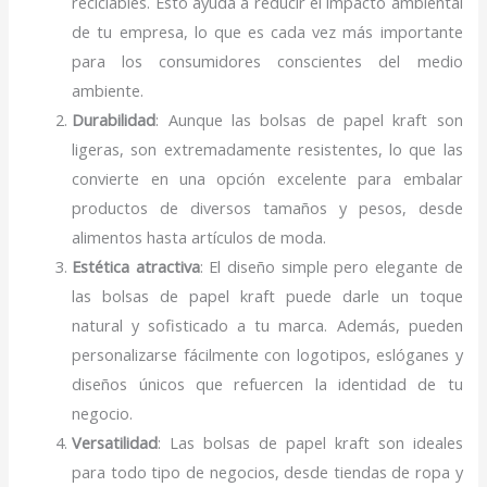
reciclables. Esto ayuda a reducir el impacto ambiental
de tu empresa, lo que es cada vez más importante
para los consumidores conscientes del medio
ambiente.
Durabilidad
: Aunque las bolsas de papel kraft son
ligeras, son extremadamente resistentes, lo que las
convierte en una opción excelente para embalar
productos de diversos tamaños y pesos, desde
alimentos hasta artículos de moda.
Estética atractiva
: El diseño simple pero elegante de
las bolsas de papel kraft puede darle un toque
natural y sofisticado a tu marca. Además, pueden
personalizarse fácilmente con logotipos, eslóganes y
diseños únicos que refuercen la identidad de tu
negocio.
Versatilidad
: Las bolsas de papel kraft son ideales
para todo tipo de negocios, desde tiendas de ropa y