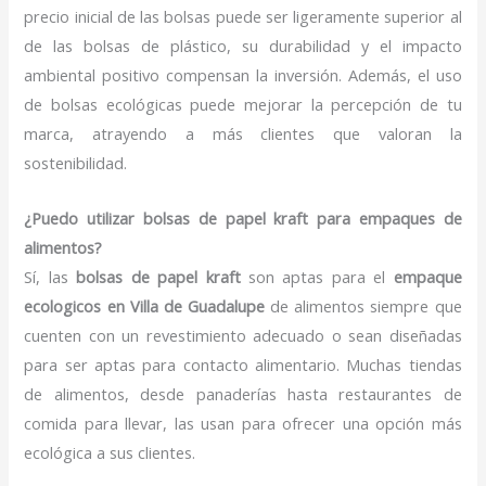
precio inicial de las bolsas puede ser ligeramente superior al
de las bolsas de plástico, su durabilidad y el impacto
ambiental positivo compensan la inversión. Además, el uso
de bolsas ecológicas puede mejorar la percepción de tu
marca, atrayendo a más clientes que valoran la
sostenibilidad.
¿Puedo utilizar bolsas de papel kraft para empaques de
alimentos?
Sí, las
bolsas de papel kraft
son aptas para el
empaque
ecologicos en Villa de Guadalupe
de alimentos siempre que
cuenten con un revestimiento adecuado o sean diseñadas
para ser aptas para contacto alimentario. Muchas tiendas
de alimentos, desde panaderías hasta restaurantes de
comida para llevar, las usan para ofrecer una opción más
ecológica a sus clientes.