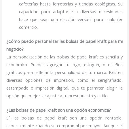
cafeterías hasta ferreterías y tiendas ecológicas. Su
capacidad para adaptarse a diversas necesidades
hace que sean una elección versátil para cualquier
comercio.
¿Cómo puedo personalizar las bolsas de papel kraft para mi
negocio?
La personalización de las bolsas de papel kraft es sencilla y
económica. Puedes agregar tu logo, eslogan, o diseños
gráficos para reflejar la personalidad de tu marca. Existen
diversas opciones de impresión, como el serigrafiado,
estampado o impresión digital, que te permiten elegir la
opción que mejor se ajuste a tu presupuesto y estilo.
¿Las bolsas de papel kraft son una opción económica?
Sí, las bolsas de papel kraft son una opción rentable,
especialmente cuando se compran al por mayor. Aunque el