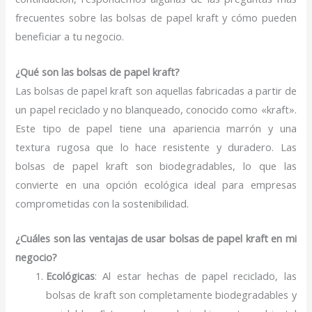
frecuentes sobre las bolsas de papel kraft y cómo pueden
beneficiar a tu negocio.
¿Qué son las bolsas de papel kraft?
Las bolsas de papel kraft son aquellas fabricadas a partir de
un papel reciclado y no blanqueado, conocido como «kraft».
Este tipo de papel tiene una apariencia marrón y una
textura rugosa que lo hace resistente y duradero. Las
bolsas de papel kraft son biodegradables, lo que las
convierte en una opción ecológica ideal para empresas
comprometidas con la sostenibilidad.
¿Cuáles son las ventajas de usar bolsas de papel kraft en mi
negocio?
Ecológicas
: Al estar hechas de papel reciclado, las
bolsas de kraft son completamente biodegradables y