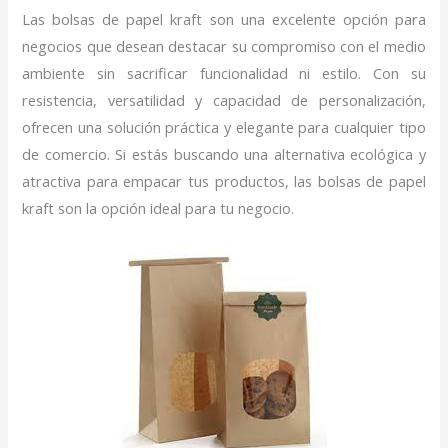
Las bolsas de papel kraft son una excelente opción para
negocios que desean destacar su compromiso con el medio
ambiente sin sacrificar funcionalidad ni estilo. Con su
resistencia, versatilidad y capacidad de personalización,
ofrecen una solución práctica y elegante para cualquier tipo
de comercio. Si estás buscando una alternativa ecológica y
atractiva para empacar tus productos, las bolsas de papel
kraft son la opción ideal para tu negocio.