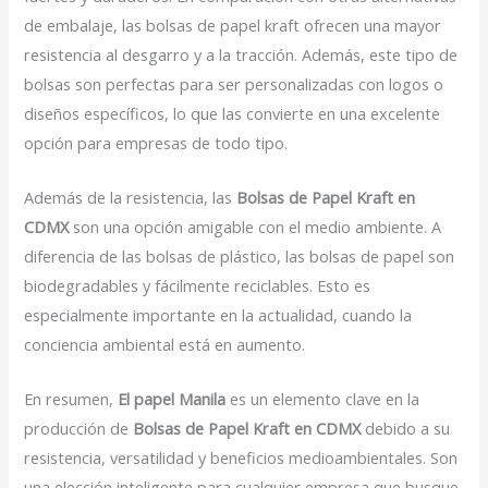
de embalaje, las bolsas de papel kraft ofrecen una mayor
resistencia al desgarro y a la tracción. Además, este tipo de
bolsas son perfectas para ser personalizadas con logos o
diseños específicos, lo que las convierte en una excelente
opción para empresas de todo tipo.
Además de la resistencia, las
Bolsas de Papel Kraft en
CDMX
son una opción amigable con el medio ambiente. A
diferencia de las bolsas de plástico, las bolsas de papel son
biodegradables y fácilmente reciclables. Esto es
especialmente importante en la actualidad, cuando la
conciencia ambiental está en aumento.
En resumen,
El papel Manila
es un elemento clave en la
producción de
Bolsas de Papel Kraft en CDMX
debido a su
resistencia, versatilidad y beneficios medioambientales. Son
una elección inteligente para cualquier empresa que busque