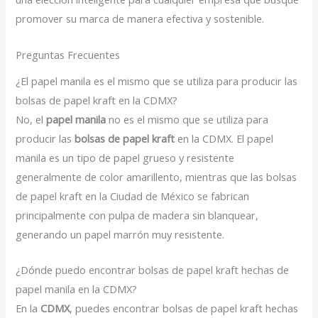
promover su marca de manera efectiva y sostenible.
Preguntas Frecuentes
¿El papel manila es el mismo que se utiliza para producir las
bolsas de papel kraft en la CDMX?
No, el
papel manila
no es el mismo que se utiliza para
producir las
bolsas de papel kraft
en la CDMX. El papel
manila es un tipo de papel grueso y resistente
generalmente de color amarillento, mientras que las bolsas
de papel kraft en la Ciudad de México se fabrican
principalmente con pulpa de madera sin blanquear,
generando un papel marrón muy resistente.
¿Dónde puedo encontrar bolsas de papel kraft hechas de
papel manila en la CDMX?
En la
CDMX
, puedes encontrar bolsas de papel kraft hechas