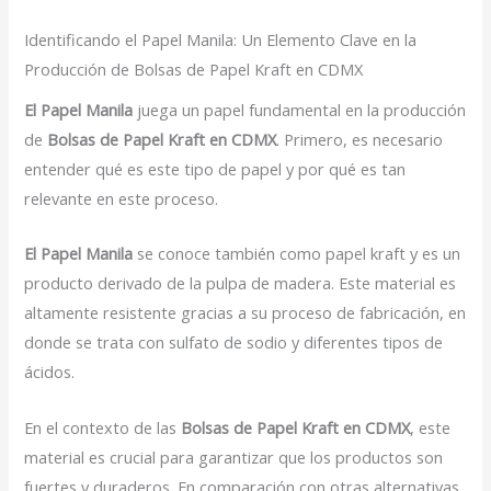
Identificando el Papel Manila: Un Elemento Clave en la
Producción de Bolsas de Papel Kraft en CDMX
El Papel Manila
juega un papel fundamental en la producción
de
Bolsas de Papel Kraft en CDMX
. Primero, es necesario
entender qué es este tipo de papel y por qué es tan
relevante en este proceso.
El Papel Manila
se conoce también como papel kraft y es un
producto derivado de la pulpa de madera. Este material es
altamente resistente gracias a su proceso de fabricación, en
donde se trata con sulfato de sodio y diferentes tipos de
ácidos.
En el contexto de las
Bolsas de Papel Kraft en CDMX
, este
material es crucial para garantizar que los productos son
fuertes y duraderos. En comparación con otras alternativas