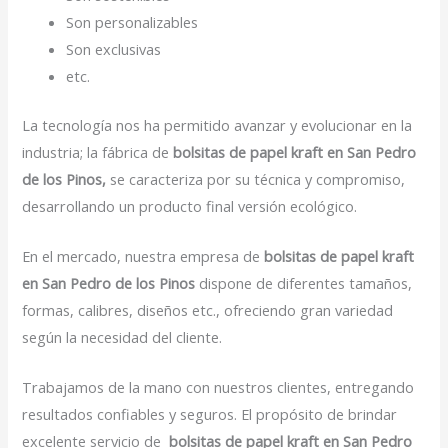
Son personalizables
Son exclusivas
etc.
La tecnología nos ha permitido avanzar y evolucionar en la
industria; la fábrica de
bolsitas de papel kraft en San Pedro
de los Pinos,
se caracteriza por su técnica y compromiso,
desarrollando un producto final versión ecológico.
En el mercado, nuestra empresa de
bolsitas de papel kraft
en San Pedro de los Pinos
dispone de diferentes tamaños,
formas, calibres, diseños etc., ofreciendo gran variedad
según la necesidad del cliente.
Trabajamos de la mano con nuestros clientes, entregando
resultados confiables y seguros. El propósito de brindar
excelente servicio de
bolsitas de papel kraft en San Pedro