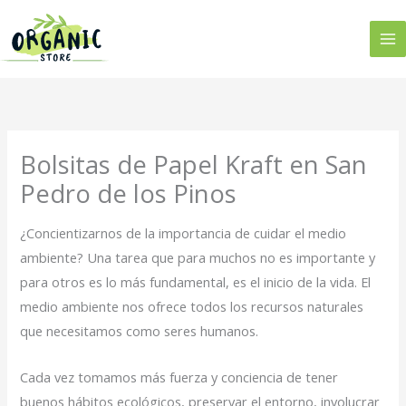
Ir
al
contenido
Bolsitas de Papel Kraft en San
Pedro de los Pinos
¿Concientizarnos de la importancia de cuidar el medio
ambiente? Una tarea que para muchos no es importante y
para otros es lo más fundamental, es el inicio de la vida. El
medio ambiente nos ofrece todos los recursos naturales
que necesitamos como seres humanos.
Cada vez tomamos más fuerza y conciencia de tener
buenos hábitos ecológicos, preservar el entorno, involucrar