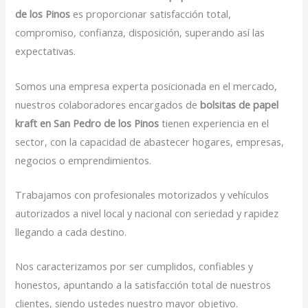
de los Pinos
es proporcionar satisfacción total,
compromiso, confianza, disposición, superando así las
expectativas.
Somos una empresa experta posicionada en el mercado,
nuestros colaboradores encargados de
bolsitas de papel
kraft en San Pedro de los Pinos
tienen experiencia en el
sector, con la capacidad de abastecer hogares, empresas,
negocios o emprendimientos.
Trabajamos con profesionales motorizados y vehículos
autorizados a nivel local y nacional con seriedad y rapidez
llegando a cada destino.
Nos caracterizamos por ser cumplidos, confiables y
honestos, apuntando a la satisfacción total de nuestros
clientes, siendo ustedes nuestro mayor objetivo.