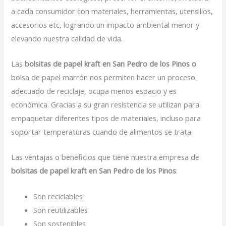
a cada consumidor con materiales, herramientas, utensilios,
accesorios etc, logrando un impacto ambiental menor y
elevando nuestra calidad de vida.
Las
bolsitas de papel kraft en San Pedro de los Pinos o
bolsa de papel marrón nos permiten hacer un proceso
adecuado de reciclaje, ocupa menos espacio y es
económica. Gracias a su gran resistencia se utilizan para
empaquetar diferentes tipos de materiales, incluso para
soportar temperaturas cuando de alimentos se trata.
Las ventajas o beneficios que tiene nuestra empresa de
bolsitas de papel kraft en San Pedro de los Pinos
:
Son reciclables
Son reutilizables
Son sostenibles