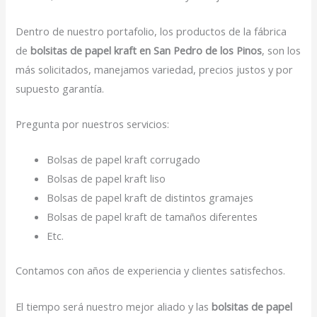
Dentro de nuestro portafolio, los productos de la fábrica
de
bolsitas de papel kraft en San Pedro de los Pinos
, son los
más solicitados, manejamos variedad, precios justos y por
supuesto garantía.
Pregunta por nuestros servicios:
Bolsas de papel kraft corrugado
Bolsas de papel kraft liso
Bolsas de papel kraft de distintos gramajes
Bolsas de papel kraft de tamaños diferentes
Etc.
Contamos con años de experiencia y clientes satisfechos.
El tiempo será nuestro mejor aliado y las
bolsitas de papel