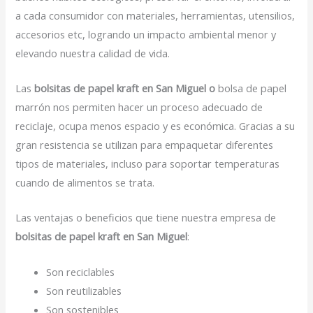
a cada consumidor con materiales, herramientas, utensilios,
accesorios etc, logrando un impacto ambiental menor y
elevando nuestra calidad de vida.
Las
bolsitas de papel kraft en San Miguel o
bolsa de papel
marrón nos permiten hacer un proceso adecuado de
reciclaje, ocupa menos espacio y es económica. Gracias a su
gran resistencia se utilizan para empaquetar diferentes
tipos de materiales, incluso para soportar temperaturas
cuando de alimentos se trata.
Las ventajas o beneficios que tiene nuestra empresa de
bolsitas de papel kraft en San Miguel
:
Son reciclables
Son reutilizables
Son sostenibles