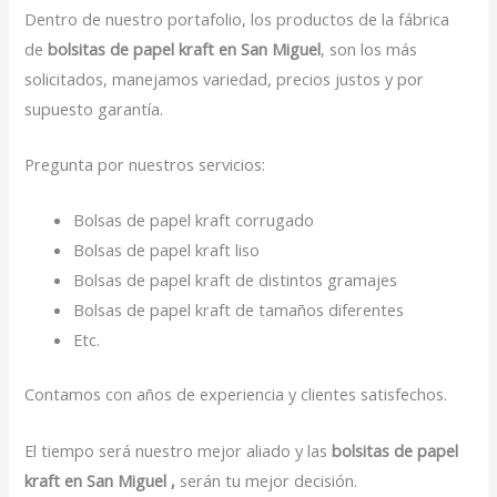
Dentro de nuestro portafolio, los productos de la fábrica
de
bolsitas de papel kraft en San Miguel
, son los más
solicitados, manejamos variedad, precios justos y por
supuesto garantía.
Pregunta por nuestros servicios:
Bolsas de papel kraft corrugado
Bolsas de papel kraft liso
Bolsas de papel kraft de distintos gramajes
Bolsas de papel kraft de tamaños diferentes
Etc.
Contamos con años de experiencia y clientes satisfechos.
El tiempo será nuestro mejor aliado y las
bolsitas de papel
kraft en San Miguel ,
serán tu mejor decisión.