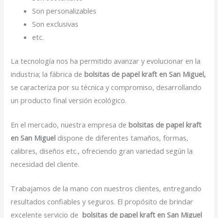
Son personalizables
Son exclusivas
etc.
La tecnología nos ha permitido avanzar y evolucionar en la
industria; la fábrica de
bolsitas de papel kraft en San Miguel,
se caracteriza por su técnica y compromiso, desarrollando
un producto final versión ecológico.
En el mercado, nuestra empresa de
bolsitas de papel kraft
en San Miguel
dispone de diferentes tamaños, formas,
calibres, diseños etc., ofreciendo gran variedad según la
necesidad del cliente.
Trabajamos de la mano con nuestros clientes, entregando
resultados confiables y seguros. El propósito de brindar
excelente servicio de
bolsitas de papel kraft en San Miguel