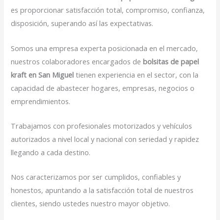
es proporcionar satisfacción total, compromiso, confianza,
disposición, superando así las expectativas.
Somos una empresa experta posicionada en el mercado,
nuestros colaboradores encargados de
bolsitas de papel
kraft en San Miguel
tienen experiencia en el sector, con la
capacidad de abastecer hogares, empresas, negocios o
emprendimientos.
Trabajamos con profesionales motorizados y vehículos
autorizados a nivel local y nacional con seriedad y rapidez
llegando a cada destino.
Nos caracterizamos por ser cumplidos, confiables y
honestos, apuntando a la satisfacción total de nuestros
clientes, siendo ustedes nuestro mayor objetivo.