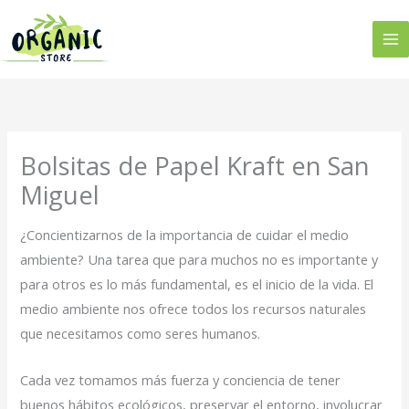
Ir
al
contenido
Bolsitas de Papel Kraft en San
Miguel
¿Concientizarnos de la importancia de cuidar el medio
ambiente? Una tarea que para muchos no es importante y
para otros es lo más fundamental, es el inicio de la vida. El
medio ambiente nos ofrece todos los recursos naturales
que necesitamos como seres humanos.
Cada vez tomamos más fuerza y conciencia de tener
buenos hábitos ecológicos, preservar el entorno, involucrar