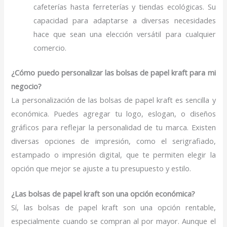
cafeterías hasta ferreterías y tiendas ecológicas. Su
capacidad para adaptarse a diversas necesidades
hace que sean una elección versátil para cualquier
comercio.
¿Cómo puedo personalizar las bolsas de papel kraft para mi
negocio?
La personalización de las bolsas de papel kraft es sencilla y
económica. Puedes agregar tu logo, eslogan, o diseños
gráficos para reflejar la personalidad de tu marca. Existen
diversas opciones de impresión, como el serigrafiado,
estampado o impresión digital, que te permiten elegir la
opción que mejor se ajuste a tu presupuesto y estilo.
¿Las bolsas de papel kraft son una opción económica?
Sí, las bolsas de papel kraft son una opción rentable,
especialmente cuando se compran al por mayor. Aunque el