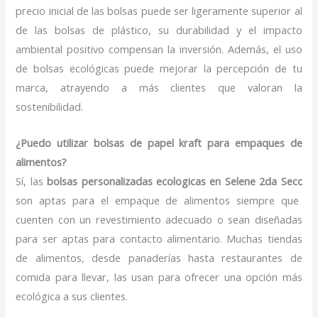
precio inicial de las bolsas puede ser ligeramente superior al
de las bolsas de plástico, su durabilidad y el impacto
ambiental positivo compensan la inversión. Además, el uso
de bolsas ecológicas puede mejorar la percepción de tu
marca, atrayendo a más clientes que valoran la
sostenibilidad.
¿Puedo utilizar bolsas de papel kraft para empaques de
alimentos?
Sí, las
bolsas personalizadas ecologicas en Selene 2da Secc
son aptas para el empaque de alimentos siempre que
cuenten con un revestimiento adecuado o sean diseñadas
para ser aptas para contacto alimentario. Muchas tiendas
de alimentos, desde panaderías hasta restaurantes de
comida para llevar, las usan para ofrecer una opción más
ecológica a sus clientes.