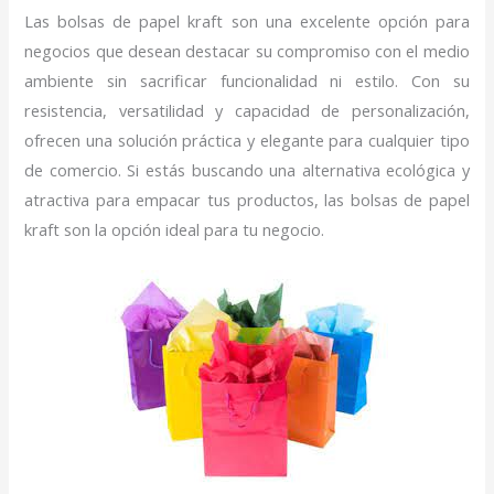
Las bolsas de papel kraft son una excelente opción para
negocios que desean destacar su compromiso con el medio
ambiente sin sacrificar funcionalidad ni estilo. Con su
resistencia, versatilidad y capacidad de personalización,
ofrecen una solución práctica y elegante para cualquier tipo
de comercio. Si estás buscando una alternativa ecológica y
atractiva para empacar tus productos, las bolsas de papel
kraft son la opción ideal para tu negocio.