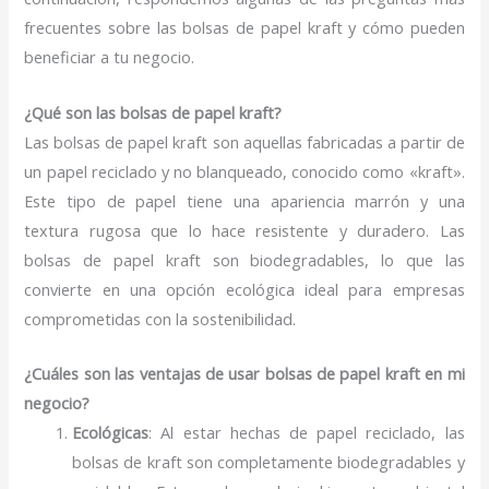
frecuentes sobre las bolsas de papel kraft y cómo pueden
beneficiar a tu negocio.
¿Qué son las bolsas de papel kraft?
Las bolsas de papel kraft son aquellas fabricadas a partir de
un papel reciclado y no blanqueado, conocido como «kraft».
Este tipo de papel tiene una apariencia marrón y una
textura rugosa que lo hace resistente y duradero. Las
bolsas de papel kraft son biodegradables, lo que las
convierte en una opción ecológica ideal para empresas
comprometidas con la sostenibilidad.
¿Cuáles son las ventajas de usar bolsas de papel kraft en mi
negocio?
Ecológicas
: Al estar hechas de papel reciclado, las
bolsas de kraft son completamente biodegradables y