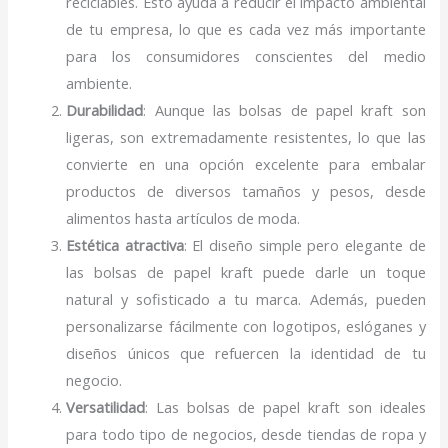
reciclables. Esto ayuda a reducir el impacto ambiental
de tu empresa, lo que es cada vez más importante
para los consumidores conscientes del medio
ambiente.
Durabilidad
: Aunque las bolsas de papel kraft son
ligeras, son extremadamente resistentes, lo que las
convierte en una opción excelente para embalar
productos de diversos tamaños y pesos, desde
alimentos hasta artículos de moda.
Estética atractiva
: El diseño simple pero elegante de
las bolsas de papel kraft puede darle un toque
natural y sofisticado a tu marca. Además, pueden
personalizarse fácilmente con logotipos, eslóganes y
diseños únicos que refuercen la identidad de tu
negocio.
Versatilidad
: Las bolsas de papel kraft son ideales
para todo tipo de negocios, desde tiendas de ropa y