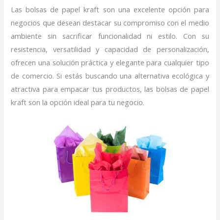
Las bolsas de papel kraft son una excelente opción para
negocios que desean destacar su compromiso con el medio
ambiente sin sacrificar funcionalidad ni estilo. Con su
resistencia, versatilidad y capacidad de personalización,
ofrecen una solución práctica y elegante para cualquier tipo
de comercio. Si estás buscando una alternativa ecológica y
atractiva para empacar tus productos, las bolsas de papel
kraft son la opción ideal para tu negocio.