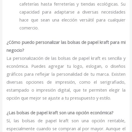
cafeterías hasta ferreterías y tiendas ecológicas. Su
capacidad para adaptarse a diversas necesidades
hace que sean una elección versátil para cualquier
comercio.
¿Cómo puedo personalizar las bolsas de papel kraft para mi
negocio?
La personalización de las bolsas de papel kraft es sencilla y
económica. Puedes agregar tu logo, eslogan, o diseños
gráficos para reflejar la personalidad de tu marca. Existen
diversas opciones de impresión, como el serigrafiado,
estampado o impresión digital, que te permiten elegir la
opción que mejor se ajuste a tu presupuesto y estilo.
¿Las bolsas de papel kraft son una opción económica?
Sí, las bolsas de papel kraft son una opción rentable,
especialmente cuando se compran al por mayor. Aunque el