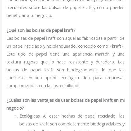
frecuentes sobre las bolsas de papel kraft y cómo pueden
beneficiar a tu negocio.
¿Qué son las bolsas de papel kraft?
Las bolsas de papel kraft son aquellas fabricadas a partir de
un papel reciclado y no blanqueado, conocido como «kraft».
Este tipo de papel tiene una apariencia marrón y una
textura rugosa que lo hace resistente y duradero. Las
bolsas de papel kraft son biodegradables, lo que las
convierte en una opción ecológica ideal para empresas
comprometidas con la sostenibilidad.
¿Cuáles son las ventajas de usar bolsas de papel kraft en mi
negocio?
Ecológicas
: Al estar hechas de papel reciclado, las
bolsas de kraft son completamente biodegradables y