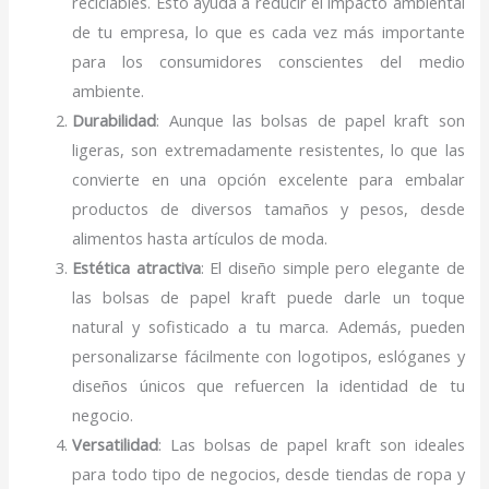
reciclables. Esto ayuda a reducir el impacto ambiental
de tu empresa, lo que es cada vez más importante
para los consumidores conscientes del medio
ambiente.
Durabilidad
: Aunque las bolsas de papel kraft son
ligeras, son extremadamente resistentes, lo que las
convierte en una opción excelente para embalar
productos de diversos tamaños y pesos, desde
alimentos hasta artículos de moda.
Estética atractiva
: El diseño simple pero elegante de
las bolsas de papel kraft puede darle un toque
natural y sofisticado a tu marca. Además, pueden
personalizarse fácilmente con logotipos, eslóganes y
diseños únicos que refuercen la identidad de tu
negocio.
Versatilidad
: Las bolsas de papel kraft son ideales
para todo tipo de negocios, desde tiendas de ropa y