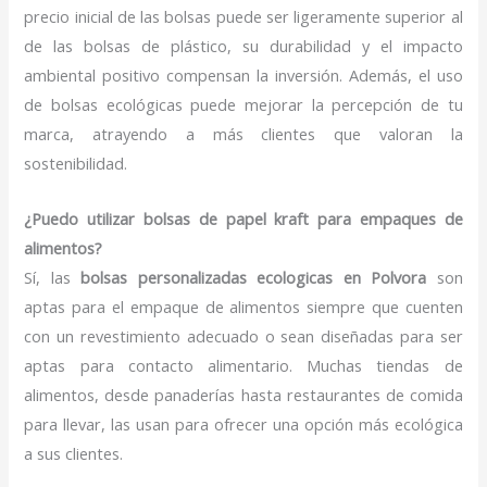
precio inicial de las bolsas puede ser ligeramente superior al
de las bolsas de plástico, su durabilidad y el impacto
ambiental positivo compensan la inversión. Además, el uso
de bolsas ecológicas puede mejorar la percepción de tu
marca, atrayendo a más clientes que valoran la
sostenibilidad.
¿Puedo utilizar bolsas de papel kraft para empaques de
alimentos?
Sí, las
bolsas personalizadas ecologicas en Polvora
son
aptas para el empaque de alimentos siempre que cuenten
con un revestimiento adecuado o sean diseñadas para ser
aptas para contacto alimentario. Muchas tiendas de
alimentos, desde panaderías hasta restaurantes de comida
para llevar, las usan para ofrecer una opción más ecológica
a sus clientes.