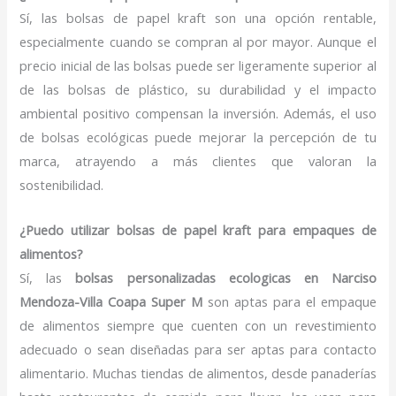
Sí, las bolsas de papel kraft son una opción rentable,
especialmente cuando se compran al por mayor. Aunque el
precio inicial de las bolsas puede ser ligeramente superior al
de las bolsas de plástico, su durabilidad y el impacto
ambiental positivo compensan la inversión. Además, el uso
de bolsas ecológicas puede mejorar la percepción de tu
marca, atrayendo a más clientes que valoran la
sostenibilidad.
¿Puedo utilizar bolsas de papel kraft para empaques de
alimentos?
Sí, las
bolsas personalizadas ecologicas en Narciso
Mendoza-Villa Coapa Super M
son aptas para el empaque
de alimentos siempre que cuenten con un revestimiento
adecuado o sean diseñadas para ser aptas para contacto
alimentario. Muchas tiendas de alimentos, desde panaderías