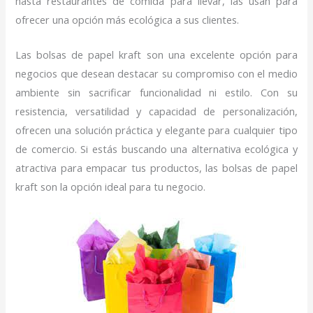
hasta restaurantes de comida para llevar, las usan para
ofrecer una opción más ecológica a sus clientes.
Las bolsas de papel kraft son una excelente opción para
negocios que desean destacar su compromiso con el medio
ambiente sin sacrificar funcionalidad ni estilo. Con su
resistencia, versatilidad y capacidad de personalización,
ofrecen una solución práctica y elegante para cualquier tipo
de comercio. Si estás buscando una alternativa ecológica y
atractiva para empacar tus productos, las bolsas de papel
kraft son la opción ideal para tu negocio.