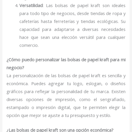
Versatilidad
: Las bolsas de papel kraft son ideales
para todo tipo de negocios, desde tiendas de ropa y
cafeterías hasta ferreterías y tiendas ecológicas. Su
capacidad para adaptarse a diversas necesidades
hace que sean una elección versátil para cualquier
comercio.
¿Cómo puedo personalizar las bolsas de papel kraft para mi
negocio?
La personalización de las bolsas de papel kraft es sencilla y
económica. Puedes agregar tu logo, eslogan, o diseños
gráficos para reflejar la personalidad de tu marca. Existen
diversas opciones de impresión, como el serigrafiado,
estampado o impresión digital, que te permiten elegir la
opción que mejor se ajuste a tu presupuesto y estilo.
¿Las bolsas de papel kraft son una opción económica?