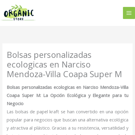
Ir
al
contenido
Bolsas personalizadas
ecologicas en Narciso
Mendoza-Villa Coapa Super M
Bolsas personalizadas ecologicas en Narciso Mendoza-Villa
Coapa Super M: La Opción Ecológica y Elegante para tu
Negocio
Las bolsas de papel kraft se han convertido en una opción
popular para negocios que buscan una alternativa ecológica
y atractiva al plástico. Gracias a su resistencia, versatilidad y