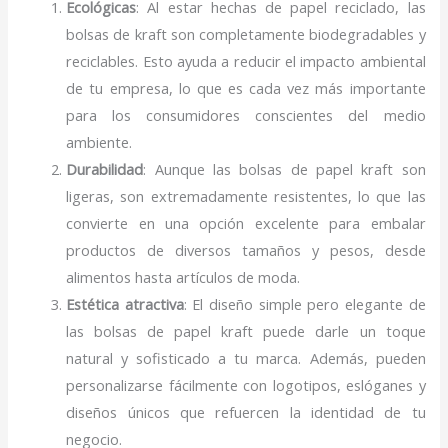
Ecológicas
: Al estar hechas de papel reciclado, las
bolsas de kraft son completamente biodegradables y
reciclables. Esto ayuda a reducir el impacto ambiental
de tu empresa, lo que es cada vez más importante
para los consumidores conscientes del medio
ambiente.
Durabilidad
: Aunque las bolsas de papel kraft son
ligeras, son extremadamente resistentes, lo que las
convierte en una opción excelente para embalar
productos de diversos tamaños y pesos, desde
alimentos hasta artículos de moda.
Estética atractiva
: El diseño simple pero elegante de
las bolsas de papel kraft puede darle un toque
natural y sofisticado a tu marca. Además, pueden
personalizarse fácilmente con logotipos, eslóganes y
diseños únicos que refuercen la identidad de tu
negocio.