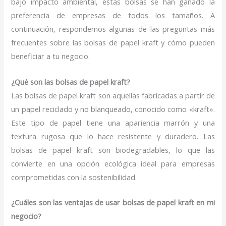
bajo impacto ambiental, estas bolsas se han ganado la
preferencia de empresas de todos los tamaños. A
continuación, respondemos algunas de las preguntas más
frecuentes sobre las bolsas de papel kraft y cómo pueden
beneficiar a tu negocio.
¿Qué son las bolsas de papel kraft?
Las bolsas de papel kraft son aquellas fabricadas a partir de
un papel reciclado y no blanqueado, conocido como «kraft».
Este tipo de papel tiene una apariencia marrón y una
textura rugosa que lo hace resistente y duradero. Las
bolsas de papel kraft son biodegradables, lo que las
convierte en una opción ecológica ideal para empresas
comprometidas con la sostenibilidad.
¿Cuáles son las ventajas de usar bolsas de papel kraft en mi
negocio?