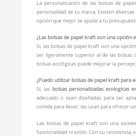
La personalización de las bolsas de papel
personalidad de tu marca. Existen diversas
opción que mejor se ajuste a tu presupuesto
¿Las bolsas de papel kraft son una opción 
Sí, las bolsas de papel kraft son una opció
ser ligeramente superior al de las bolsas 
bolsas ecológicas puede mejorar la percepci
¿Puedo utilizar bolsas de papel kraft para
Sí, las
bolsas personalizadas ecologicas e
adecuado o sean diseñadas para ser aptas
comida para llevar, las usan para ofrecer un
Las bolsas de papel kraft son una excele
funcionalidad ni estilo. Con su resistencia,