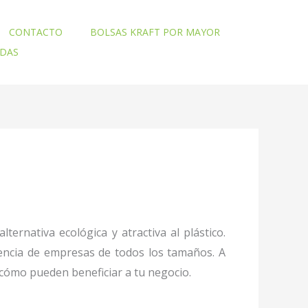
CONTACTO
BOLSAS KRAFT POR MAYOR
ADAS
rnativa ecológica y atractiva al plástico.
erencia de empresas de todos los tamaños. A
cómo pueden beneficiar a tu negocio.