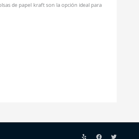
lsas de papel kraft son la opción ideal para