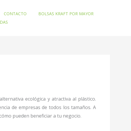
CONTACTO
BOLSAS KRAFT POR MAYOR
ADAS
rnativa ecológica y atractiva al plástico.
erencia de empresas de todos los tamaños. A
cómo pueden beneficiar a tu negocio.