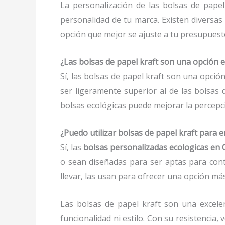
La personalización de las bolsas de papel
personalidad de tu marca. Existen diversas
opción que mejor se ajuste a tu presupuesto
¿Las bolsas de papel kraft son una opción 
Sí, las bolsas de papel kraft son una opció
ser ligeramente superior al de las bolsas 
bolsas ecológicas puede mejorar la percepci
¿Puedo utilizar bolsas de papel kraft para
Sí, las
bolsas personalizadas ecologicas en
o sean diseñadas para ser aptas para cont
llevar, las usan para ofrecer una opción más
Las bolsas de papel kraft son una excele
funcionalidad ni estilo. Con su resistencia,