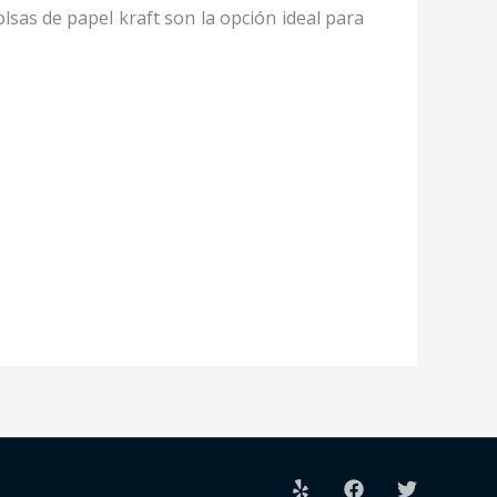
lsas de papel kraft son la opción ideal para