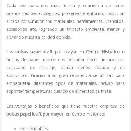
Cada vez tomamos más fuerza y conciencia de tener
buenos hábitos ecológicos, preservar el entorno, involucrar
a cada consumidor con materiales, herramientas, utensilios,
accesorios etc, logrando un impacto ambiental menor y
elevando nuestra calidad de vida.
Las
bolsas papel kraft por mayor en Centro Historico o
bolsas de papel marrón nos permiten hacer un proceso
adecuado de reciclaje, ocupa menos espacio y es
económico. Gracias a su gran resistencia se utilizan para
empaquetar diferentes tipos de materiales, incluso para
soportar temperaturas cuando de alimentos se trata.
Las ventajas o beneficios que tiene nuestra empresa de
bolsas papel kraft por mayor en Centro Historico
:
Son reciclables