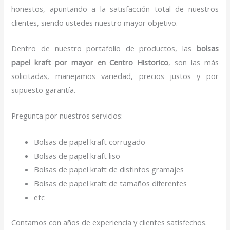
honestos, apuntando a la satisfacción total de nuestros
clientes, siendo ustedes nuestro mayor objetivo.
Dentro de nuestro portafolio de productos, las
bolsas
papel kraft por mayor en Centro Historico
, son las más
solicitadas, manejamos variedad, precios justos y por
supuesto garantía.
Pregunta por nuestros servicios:
Bolsas de papel kraft corrugado
Bolsas de papel kraft liso
Bolsas de papel kraft de distintos gramajes
Bolsas de papel kraft de tamaños diferentes
etc
Contamos con años de experiencia y clientes satisfechos.