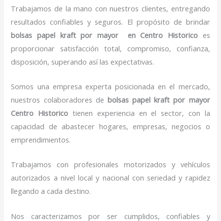
Trabajamos de la mano con nuestros clientes, entregando
resultados confiables y seguros. El propósito de brindar
bolsas papel kraft por mayor en Centro Historico
es
proporcionar satisfacción total, compromiso, confianza,
disposición, superando así las expectativas.
Somos una empresa experta posicionada en el mercado,
nuestros colaboradores de
bolsas papel kraft por mayor
Centro Historico
tienen experiencia en el sector, con la
capacidad de abastecer hogares, empresas, negocios o
emprendimientos.
Trabajamos con profesionales motorizados y vehículos
autorizados a nivel local y nacional con seriedad y rapidez
llegando a cada destino.
Nos caracterizamos por ser cumplidos, confiables y