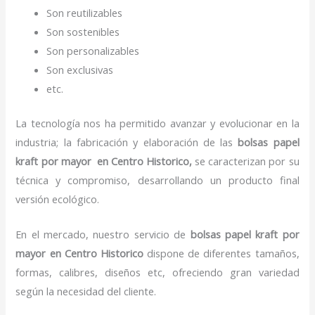
Son reutilizables
Son sostenibles
Son personalizables
Son exclusivas
etc.
La tecnología nos ha permitido avanzar y evolucionar en la
industria; la fabricación y elaboración de las
bolsas papel
kraft por mayor en Centro Historico,
se caracterizan por su
técnica y compromiso, desarrollando un producto final
versión ecológico.
En el mercado, nuestro servicio de
bolsas papel kraft por
mayor en Centro Historico
dispone de diferentes tamaños,
formas, calibres, diseños etc, ofreciendo gran variedad
según la necesidad del cliente.