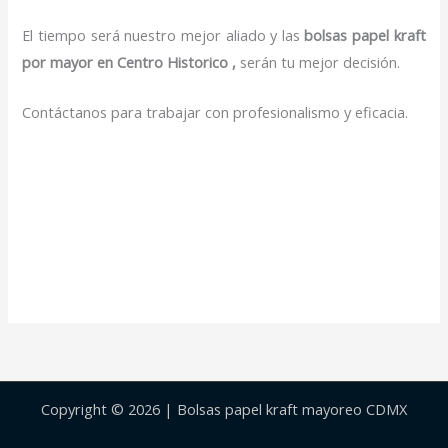
El tiempo será nuestro mejor aliado y las
bolsas papel kraft
por mayor en Centro Historico ,
serán tu mejor decisión.
Contáctanos para trabajar con profesionalismo y eficacia.
Copyright © 2026 | Bolsas papel kraft mayoreo CDMX