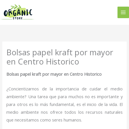
Ir
al
contenido
Bolsas papel kraft por mayor
en Centro Historico
Bolsas papel kraft por mayor en Centro Historico
¿Concientizarnos de la importancia de cuidar el medio
ambiente? Una tarea que para muchos no es importante y
para otros es lo más fundamental, es el inicio de la vida. El
medio ambiente nos ofrece todos los recursos naturales
que necesitamos como seres humanos.