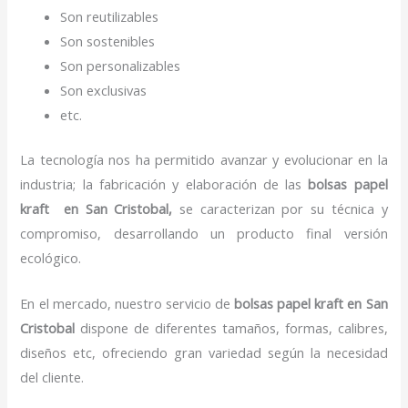
Son reutilizables
Son sostenibles
Son personalizables
Son exclusivas
etc.
La tecnología nos ha permitido avanzar y evolucionar en la
industria; la fabricación y elaboración de las
bolsas papel
kraft en San Cristobal,
se caracterizan por su técnica y
compromiso, desarrollando un producto final versión
ecológico.
En el mercado, nuestro servicio de
bolsas papel kraft en San
Cristobal
dispone de diferentes tamaños, formas, calibres,
diseños etc, ofreciendo gran variedad según la necesidad
del cliente.