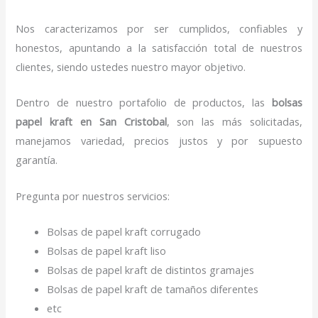
Nos caracterizamos por ser cumplidos, confiables y
honestos, apuntando a la satisfacción total de nuestros
clientes, siendo ustedes nuestro mayor objetivo.
Dentro de nuestro portafolio de productos, las
bolsas
papel kraft en San Cristobal
, son las más solicitadas,
manejamos variedad, precios justos y por supuesto
garantía.
Pregunta por nuestros servicios:
Bolsas de papel kraft corrugado
Bolsas de papel kraft liso
Bolsas de papel kraft de distintos gramajes
Bolsas de papel kraft de tamaños diferentes
etc