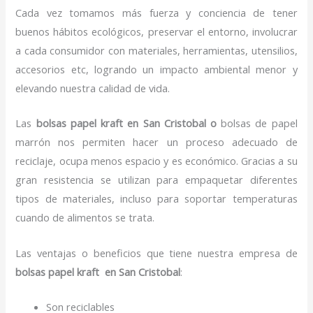
Cada vez tomamos más fuerza y conciencia de tener
buenos hábitos ecológicos, preservar el entorno, involucrar
a cada consumidor con materiales, herramientas, utensilios,
accesorios etc, logrando un impacto ambiental menor y
elevando nuestra calidad de vida.
Las
bolsas papel kraft en San Cristobal o
bolsas de papel
marrón nos permiten hacer un proceso adecuado de
reciclaje, ocupa menos espacio y es económico. Gracias a su
gran resistencia se utilizan para empaquetar diferentes
tipos de materiales, incluso para soportar temperaturas
cuando de alimentos se trata.
Las ventajas o beneficios que tiene nuestra empresa de
bolsas papel kraft en San Cristobal
:
Son reciclables