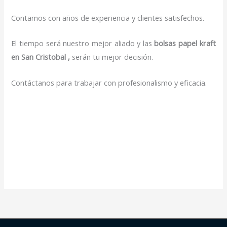
Contamos con años de experiencia y clientes satisfechos.
El tiempo será nuestro mejor aliado y las
bolsas papel kraft
en San Cristobal ,
serán tu mejor decisión.
Contáctanos para trabajar con profesionalismo y eficacia.