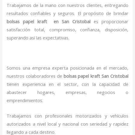
Trabajamos de la mano con nuestros clientes, entregando
resultados confiables y seguros. El propósito de brindar
bolsas papel kraft en San Cristobal
es proporcionar
satisfacción total, compromiso, confianza, disposición,
superando así las expectativas.
Somos una empresa experta posicionada en el mercado,
nuestros colaboradores de
bolsas papel kraft San Cristobal
tienen experiencia en el sector, con la capacidad de
abastecer hogares, empresas, negocios o
emprendimientos.
Trabajamos con profesionales motorizados y vehículos
autorizados a nivel local y nacional con seriedad y rapidez
llegando a cada destino.