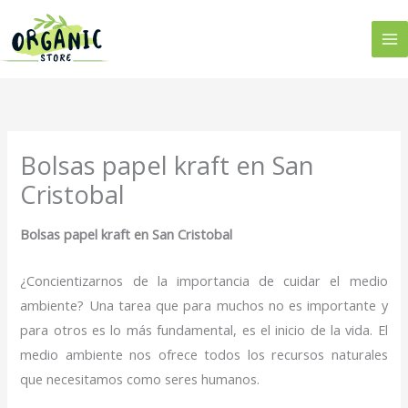
Ir
al
contenido
Bolsas papel kraft en San
Cristobal
Bolsas papel kraft en San Cristobal
¿Concientizarnos de la importancia de cuidar el medio
ambiente? Una tarea que para muchos no es importante y
para otros es lo más fundamental, es el inicio de la vida. El
medio ambiente nos ofrece todos los recursos naturales
que necesitamos como seres humanos.