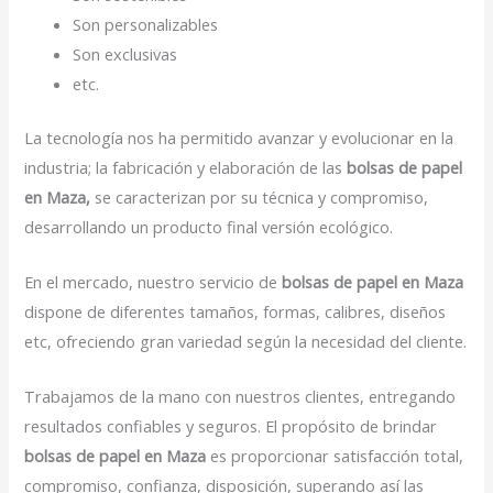
Son personalizables
Son exclusivas
etc.
La tecnología nos ha permitido avanzar y evolucionar en la
industria; la fabricación y elaboración de las
bolsas de papel
en Maza,
se caracterizan por su técnica y compromiso,
desarrollando un producto final versión ecológico.
En el mercado, nuestro servicio de
bolsas de papel en Maza
dispone de diferentes tamaños, formas, calibres, diseños
etc, ofreciendo gran variedad según la necesidad del cliente.
Trabajamos de la mano con nuestros clientes, entregando
resultados confiables y seguros. El propósito de brindar
bolsas de papel en Maza
es proporcionar satisfacción total,
compromiso, confianza, disposición, superando así las