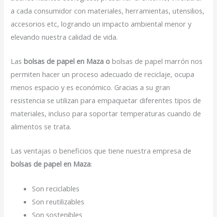
a cada consumidor con materiales, herramientas, utensilios,
accesorios etc, logrando un impacto ambiental menor y
elevando nuestra calidad de vida.
Las
bolsas de papel en Maza o
bolsas de papel marrón nos
permiten hacer un proceso adecuado de reciclaje, ocupa
menos espacio y es económico. Gracias a su gran
resistencia se utilizan para empaquetar diferentes tipos de
materiales, incluso para soportar temperaturas cuando de
alimentos se trata.
Las ventajas o beneficios que tiene nuestra empresa de
bolsas de papel en Maza
:
Son reciclables
Son reutilizables
Son sostenibles