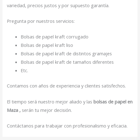
variedad, precios justos y por supuesto garantía.
Pregunta por nuestros servicios:
Bolsas de papel kraft corrugado
Bolsas de papel kraft liso
Bolsas de papel kraft de distintos gramajes
Bolsas de papel kraft de tamaños diferentes
Etc.
Contamos con años de experiencia y clientes satisfechos.
El tiempo será nuestro mejor aliado y las
bolsas de papel en
Maza ,
serán tu mejor decisión.
Contáctanos para trabajar con profesionalismo y eficacia.