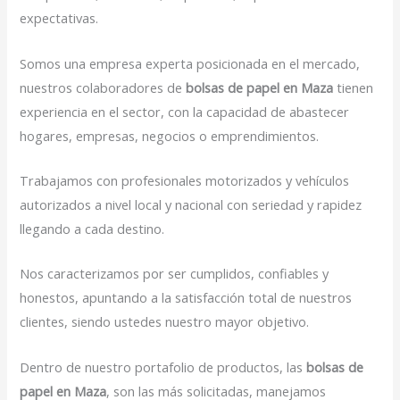
expectativas.
Somos una empresa experta posicionada en el mercado,
nuestros colaboradores de
bolsas de papel en Maza
tienen
experiencia en el sector, con la capacidad de abastecer
hogares, empresas, negocios o emprendimientos.
Trabajamos con profesionales motorizados y vehículos
autorizados a nivel local y nacional con seriedad y rapidez
llegando a cada destino.
Nos caracterizamos por ser cumplidos, confiables y
honestos, apuntando a la satisfacción total de nuestros
clientes, siendo ustedes nuestro mayor objetivo.
Dentro de nuestro portafolio de productos, las
bolsas de
papel en Maza
, son las más solicitadas, manejamos