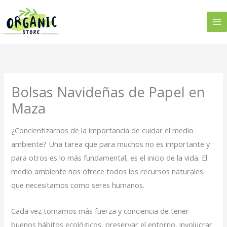
Ir
al
contenido
Bolsas Navideñas de Papel en
Maza
¿Concientizarnos de la importancia de cuidar el medio
ambiente? Una tarea que para muchos no es importante y
para otros es lo más fundamental, es el inicio de la vida. El
medio ambiente nos ofrece todos los recursos naturales
que necesitamos como seres humanos.
Cada vez tomamos más fuerza y conciencia de tener
buenos hábitos ecológicos, preservar el entorno, involucrar