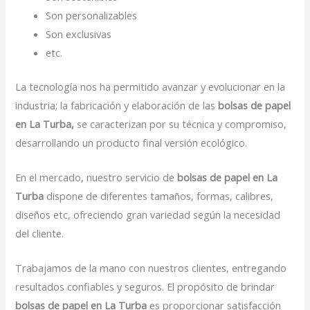
Son personalizables
Son exclusivas
etc.
La tecnología nos ha permitido avanzar y evolucionar en la
industria; la fabricación y elaboración de las
bolsas de papel
en La Turba,
se caracterizan por su técnica y compromiso,
desarrollando un producto final versión ecológico.
En el mercado, nuestro servicio de
bolsas de papel en La
Turba
dispone de diferentes tamaños, formas, calibres,
diseños etc, ofreciendo gran variedad según la necesidad
del cliente.
Trabajamos de la mano con nuestros clientes, entregando
resultados confiables y seguros. El propósito de brindar
bolsas de papel en La Turba
es proporcionar satisfacción