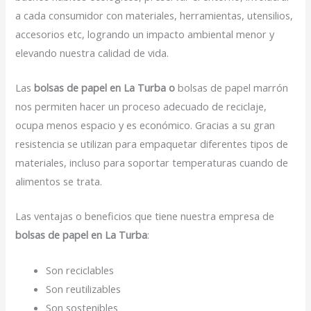
a cada consumidor con materiales, herramientas, utensilios,
accesorios etc, logrando un impacto ambiental menor y
elevando nuestra calidad de vida.
Las
bolsas de papel en La Turba o
bolsas de papel marrón
nos permiten hacer un proceso adecuado de reciclaje,
ocupa menos espacio y es económico. Gracias a su gran
resistencia se utilizan para empaquetar diferentes tipos de
materiales, incluso para soportar temperaturas cuando de
alimentos se trata.
Las ventajas o beneficios que tiene nuestra empresa de
bolsas de papel en La Turba
:
Son reciclables
Son reutilizables
Son sostenibles