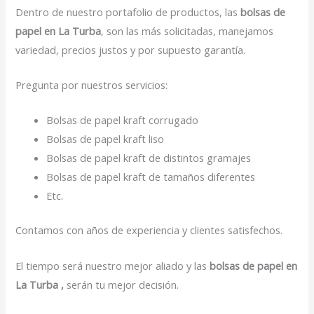
Dentro de nuestro portafolio de productos, las
bolsas de
papel en La Turba
, son las más solicitadas, manejamos
variedad, precios justos y por supuesto garantía.
Pregunta por nuestros servicios:
Bolsas de papel kraft corrugado
Bolsas de papel kraft liso
Bolsas de papel kraft de distintos gramajes
Bolsas de papel kraft de tamaños diferentes
Etc.
Contamos con años de experiencia y clientes satisfechos.
El tiempo será nuestro mejor aliado y las
bolsas de papel en
La Turba ,
serán tu mejor decisión.