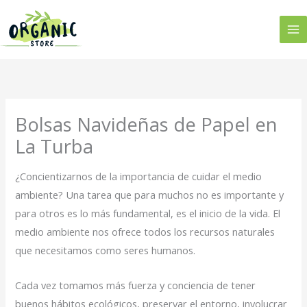
Ir
al
contenido
Bolsas Navideñas de Papel en
La Turba
¿Concientizarnos de la importancia de cuidar el medio
ambiente? Una tarea que para muchos no es importante y
para otros es lo más fundamental, es el inicio de la vida. El
medio ambiente nos ofrece todos los recursos naturales
que necesitamos como seres humanos.
Cada vez tomamos más fuerza y conciencia de tener
buenos hábitos ecológicos, preservar el entorno, involucrar