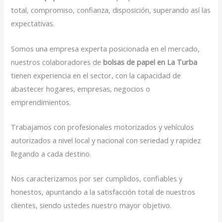
total, compromiso, confianza, disposición, superando así las
expectativas.
Somos una empresa experta posicionada en el mercado,
nuestros colaboradores de
bolsas de papel en La Turba
tienen experiencia en el sector, con la capacidad de
abastecer hogares, empresas, negocios o
emprendimientos.
Trabajamos con profesionales motorizados y vehículos
autorizados a nivel local y nacional con seriedad y rapidez
llegando a cada destino.
Nos caracterizamos por ser cumplidos, confiables y
honestos, apuntando a la satisfacción total de nuestros
clientes, siendo ustedes nuestro mayor objetivo.