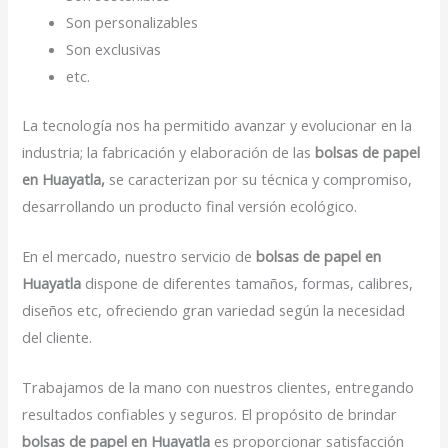
Son personalizables
Son exclusivas
etc.
La tecnología nos ha permitido avanzar y evolucionar en la
industria; la fabricación y elaboración de las
bolsas de papel
en Huayatla,
se caracterizan por su técnica y compromiso,
desarrollando un producto final versión ecológico.
En el mercado, nuestro servicio de
bolsas de papel en
Huayatla
dispone de diferentes tamaños, formas, calibres,
diseños etc, ofreciendo gran variedad según la necesidad
del cliente.
Trabajamos de la mano con nuestros clientes, entregando
resultados confiables y seguros. El propósito de brindar
bolsas de papel en Huayatla
es proporcionar satisfacción