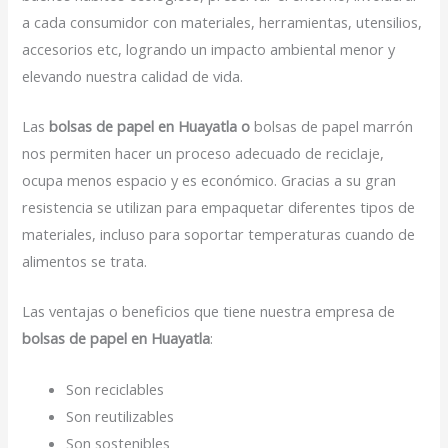
a cada consumidor con materiales, herramientas, utensilios,
accesorios etc, logrando un impacto ambiental menor y
elevando nuestra calidad de vida.
Las
bolsas de papel en Huayatla o
bolsas de papel marrón
nos permiten hacer un proceso adecuado de reciclaje,
ocupa menos espacio y es económico. Gracias a su gran
resistencia se utilizan para empaquetar diferentes tipos de
materiales, incluso para soportar temperaturas cuando de
alimentos se trata.
Las ventajas o beneficios que tiene nuestra empresa de
bolsas de papel en Huayatla
:
Son reciclables
Son reutilizables
Son sostenibles