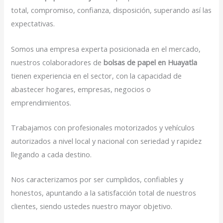
total, compromiso, confianza, disposición, superando así las
expectativas.
Somos una empresa experta posicionada en el mercado,
nuestros colaboradores de
bolsas de papel en Huayatla
tienen experiencia en el sector, con la capacidad de
abastecer hogares, empresas, negocios o
emprendimientos.
Trabajamos con profesionales motorizados y vehículos
autorizados a nivel local y nacional con seriedad y rapidez
llegando a cada destino.
Nos caracterizamos por ser cumplidos, confiables y
honestos, apuntando a la satisfacción total de nuestros
clientes, siendo ustedes nuestro mayor objetivo.