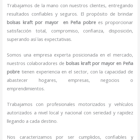
Trabajamos de la mano con nuestros clientes, entregando
resultados confiables y seguros. El propósito de brindar
bolsas kraft por mayor en Peña pobre
es proporcionar
satisfacción total, compromiso, confianza, disposición,
superando así las expectativas.
Somos una empresa experta posicionada en el mercado,
nuestros colaboradores de
bolsas kraft por mayor en Peña
pobre
tienen experiencia en el sector, con la capacidad de
abastecer hogares, empresas, negocios o
emprendimientos.
Trabajamos con profesionales motorizados y vehículos
autorizados a nivel local y nacional con seriedad y rapidez
llegando a cada destino.
Nos caracterizamos por ser cumplidos, confiables y