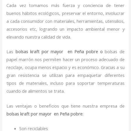
Cada vez tomamos más fuerza y conciencia de tener
buenos hábitos ecológicos, preservar el entorno, involucrar
a cada consumidor con materiales, herramientas, utensilios,
accesorios etc, logrando un impacto ambiental menor y
elevando nuestra calidad de vida.
Las
bolsas kraft por mayor en Peña pobre o
bolsas de
papel marrón nos permiten hacer un proceso adecuado de
reciclaje, ocupa menos espacio y es económico. Gracias a su
gran resistencia se utilizan para empaquetar diferentes
tipos de materiales, incluso para soportar temperaturas
cuando de alimentos se trata.
Las ventajas o beneficios que tiene nuestra empresa de
bolsas kraft por mayor en Peña pobre
:
Son reciclables