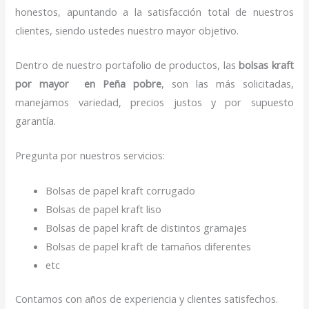
honestos, apuntando a la satisfacción total de nuestros
clientes, siendo ustedes nuestro mayor objetivo.
Dentro de nuestro portafolio de productos, las
bolsas kraft
por mayor en Peña pobre
, son las más solicitadas,
manejamos variedad, precios justos y por supuesto
garantía.
Pregunta por nuestros servicios:
Bolsas de papel kraft corrugado
Bolsas de papel kraft liso
Bolsas de papel kraft de distintos gramajes
Bolsas de papel kraft de tamaños diferentes
etc
Contamos con años de experiencia y clientes satisfechos.