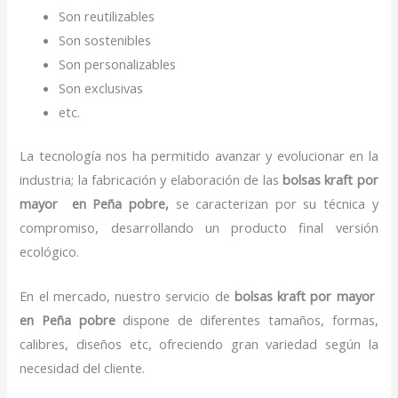
Son reutilizables
Son sostenibles
Son personalizables
Son exclusivas
etc.
La tecnología nos ha permitido avanzar y evolucionar en la
industria; la fabricación y elaboración de las
bolsas kraft por
mayor en Peña pobre,
se caracterizan por su técnica y
compromiso, desarrollando un producto final versión
ecológico.
En el mercado, nuestro servicio de
bolsas kraft por mayor
en Peña pobre
dispone de diferentes tamaños, formas,
calibres, diseños etc, ofreciendo gran variedad según la
necesidad del cliente.