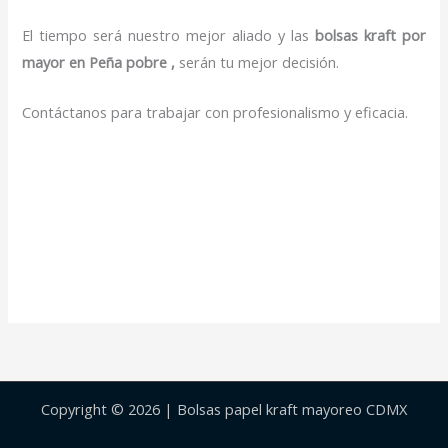
El tiempo será nuestro mejor aliado y las
bolsas kraft por
mayor en Peña pobre ,
serán tu mejor decisión.
Contáctanos para trabajar con profesionalismo y eficacia.
Copyright © 2026 | Bolsas papel kraft mayoreo CDMX