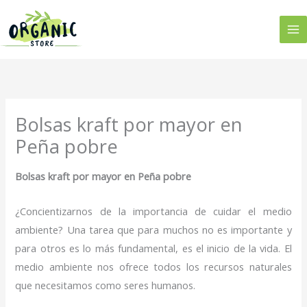
Ir
al
contenido
Bolsas kraft por mayor en
Peña pobre
Bolsas kraft por mayor en Peña pobre
¿Concientizarnos de la importancia de cuidar el medio
ambiente? Una tarea que para muchos no es importante y
para otros es lo más fundamental, es el inicio de la vida. El
medio ambiente nos ofrece todos los recursos naturales
que necesitamos como seres humanos.