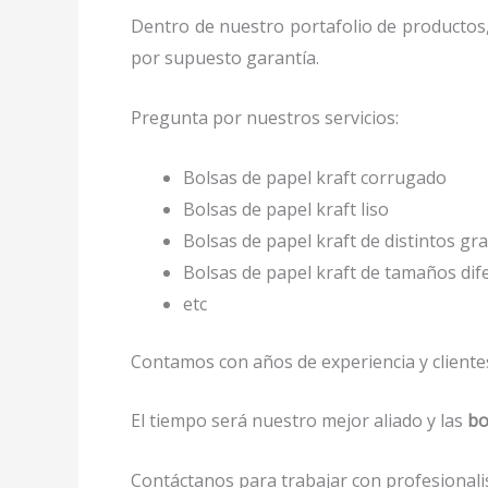
Dentro de nuestro portafolio de productos
por supuesto garantía.
Pregunta por nuestros servicios:
Bolsas de papel kraft corrugado
Bolsas de papel kraft liso
Bolsas de papel kraft de distintos gr
Bolsas de papel kraft de tamaños di
etc
Contamos con años de experiencia y clientes
El tiempo será nuestro mejor aliado y las
bo
Contáctanos para trabajar con profesionalis