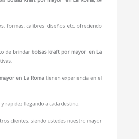
, formas, calibres, diseños etc, ofreciendo
to de brindar
bolsas kraft por mayor en La
tivas.
r mayor en La Roma
tienen experiencia en el
y rapidez llegando a cada destino.
stros clientes, siendo ustedes nuestro mayor