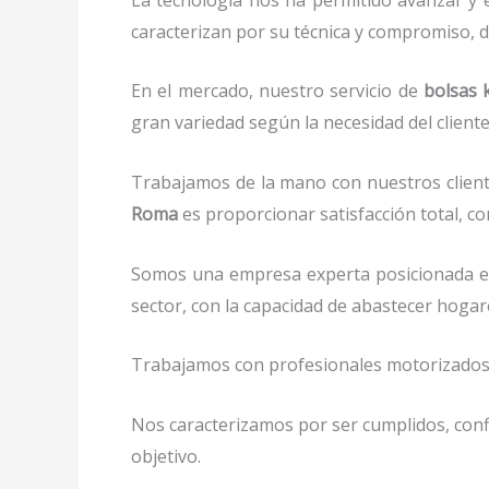
caracterizan por su técnica y compromiso, d
En el mercado, nuestro servicio de
bolsas
gran variedad según la necesidad del cliente
Trabajamos de la mano con nuestros client
Roma
es proporcionar satisfacción total, co
Somos una empresa experta posicionada e
sector, con la capacidad de abastecer hoga
Trabajamos con profesionales motorizados y 
Nos caracterizamos por ser cumplidos, confi
objetivo.