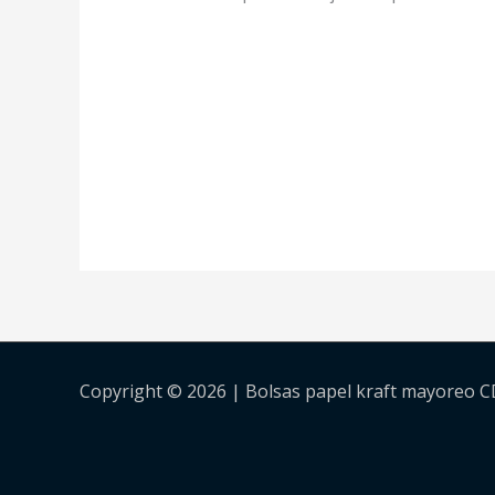
Copyright © 2026 | Bolsas papel kraft mayoreo 