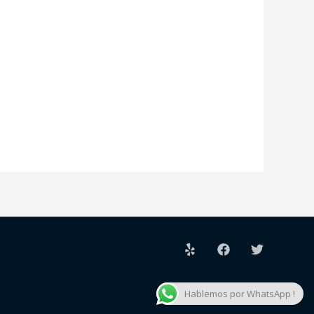
Hablemos por WhatsApp !