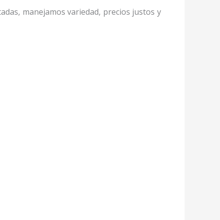
itadas, manejamos variedad, precios justos y