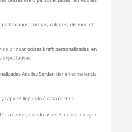
.
tes tamaños, formas, calibres, diseños etc,
o de brindar
bolsas kraft personalizadas en
s expectativas.
onalizadas Aquiles Serdan
tienen experiencia
y rapidez llegando a cada destino.
stros clientes, siendo ustedes nuestro mayor