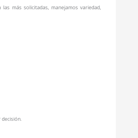
n las más solicitadas, manejamos variedad,
 decisión.