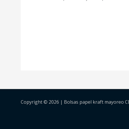
Copyright © 2026 | Bolsas papel kraft mayoreo 