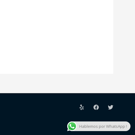
Hablemos por WhatsApp !