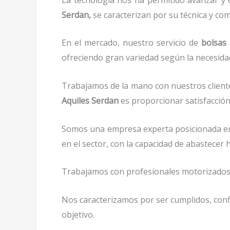
Serdan,
se caracterizan por su técnica y co
En el mercado, nuestro servicio de
bolsas 
ofreciendo gran variedad según la necesidad 
Trabajamos de la mano con nuestros cliente
Aquiles Serdan
es proporcionar satisfacción
Somos una empresa experta posicionada en
en el sector, con la capacidad de abastece
Trabajamos con profesionales motorizados y 
Nos caracterizamos por ser cumplidos, confi
objetivo.