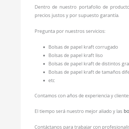
Dentro de nuestro portafolio de product
precios justos y por supuesto garantía.
Pregunta por nuestros servicios:
Bolsas de papel kraft corrugado
Bolsas de papel kraft liso
Bolsas de papel kraft de distintos gr
Bolsas de papel kraft de tamaños di
etc
Contamos con años de experiencia y clientes
El tiempo será nuestro mejor aliado y las
bo
Contáctanos para trabajar con profesionalis