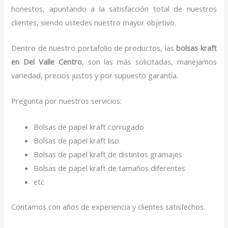
honestos, apuntando a la satisfacción total de nuestros
clientes, siendo ustedes nuestro mayor objetivo.
Dentro de nuestro portafolio de productos, las
bolsas kraft
en Del Valle Centro
, son las más solicitadas, manejamos
variedad, precios justos y por supuesto garantía.
Pregunta por nuestros servicios:
Bolsas de papel kraft corrugado
Bolsas de papel kraft liso
Bolsas de papel kraft de distintos gramajes
Bolsas de papel kraft de tamaños diferentes
etc
Contamos con años de experiencia y clientes satisfechos.