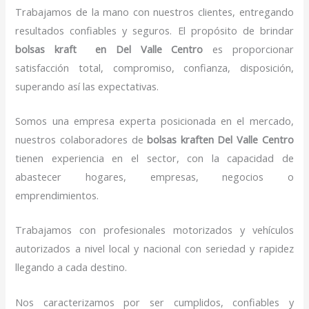
Trabajamos de la mano con nuestros clientes, entregando
resultados confiables y seguros. El propósito de brindar
bolsas kraft en Del Valle Centro
es proporcionar
satisfacción total, compromiso, confianza, disposición,
superando así las expectativas.
Somos una empresa experta posicionada en el mercado,
nuestros colaboradores de
bolsas kraften Del Valle Centro
tienen experiencia en el sector, con la capacidad de
abastecer hogares, empresas, negocios o
emprendimientos.
Trabajamos con profesionales motorizados y vehículos
autorizados a nivel local y nacional con seriedad y rapidez
llegando a cada destino.
Nos caracterizamos por ser cumplidos, confiables y