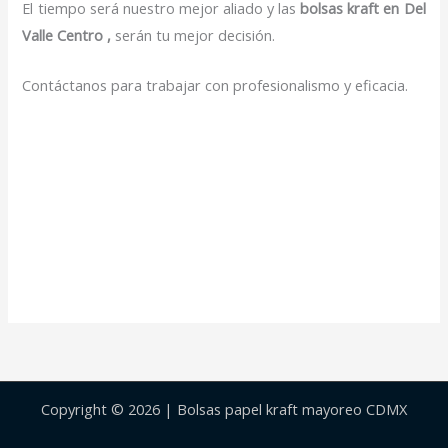
El tiempo será nuestro mejor aliado y las
bolsas kraft en Del
Valle Centro ,
serán tu mejor decisión.
Contáctanos para trabajar con profesionalismo y eficacia.
Copyright © 2026 | Bolsas papel kraft mayoreo CDMX