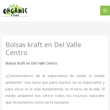
Ir
al
contenido
Bolsas kraft en Del Valle
Centro
Bolsas kraft en Del Valle Centro
¿Concientizarnos de la importancia de cuidar el medio
ambiente? Una tarea que para muchos no es importante y
para otros es lo más fundamental, es el inicio de la vida. El
medio ambiente nos ofrece todos los recursos naturales
que necesitamos como seres humanos.