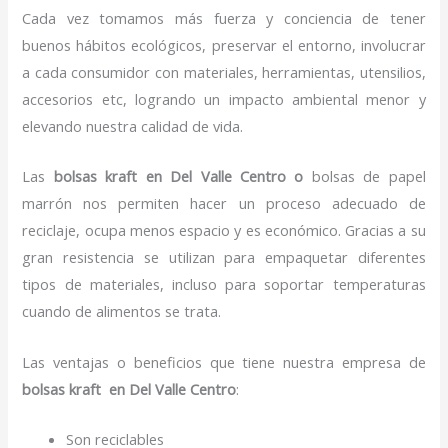
Cada vez tomamos más fuerza y conciencia de tener
buenos hábitos ecológicos, preservar el entorno, involucrar
a cada consumidor con materiales, herramientas, utensilios,
accesorios etc, logrando un impacto ambiental menor y
elevando nuestra calidad de vida.
Las
bolsas kraft en Del Valle Centro o
bolsas de papel
marrón nos permiten hacer un proceso adecuado de
reciclaje, ocupa menos espacio y es económico. Gracias a su
gran resistencia se utilizan para empaquetar diferentes
tipos de materiales, incluso para soportar temperaturas
cuando de alimentos se trata.
Las ventajas o beneficios que tiene nuestra empresa de
bolsas kraft en Del Valle Centro
:
Son reciclables