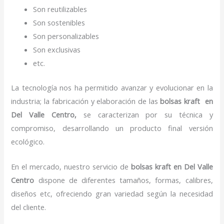
Son reutilizables
Son sostenibles
Son personalizables
Son exclusivas
etc.
La tecnología nos ha permitido avanzar y evolucionar en la
industria; la fabricación y elaboración de las
bolsas kraft en
Del Valle Centro,
se caracterizan por su técnica y
compromiso, desarrollando un producto final versión
ecológico.
En el mercado, nuestro servicio de
bolsas kraft en Del Valle
Centro
dispone de diferentes tamaños, formas, calibres,
diseños etc, ofreciendo gran variedad según la necesidad
del cliente.