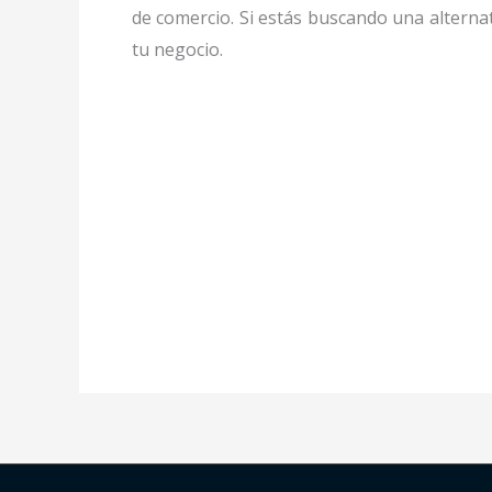
de comercio. Si estás buscando una alternat
tu negocio.