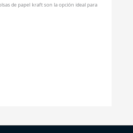
lsas de papel kraft son la opción ideal para