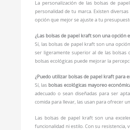
La personalización de las bolsas de papel
personalidad de tu marca. Existen diversas
opción que mejor se ajuste a tu presupuesto
¿Las bolsas de papel kraft son una opción 
Sí, las bolsas de papel kraft son una opció
ser ligeramente superior al de las bolsas 
bolsas ecológicas puede mejorar la percepci
¿Puedo utilizar bolsas de papel kraft para
Sí, las
bolsas ecológicas mayoreo económic
adecuado o sean diseñadas para ser aptas
comida para llevar, las usan para ofrecer un
Las bolsas de papel kraft son una excele
funcionalidad ni estilo. Con su resistencia,