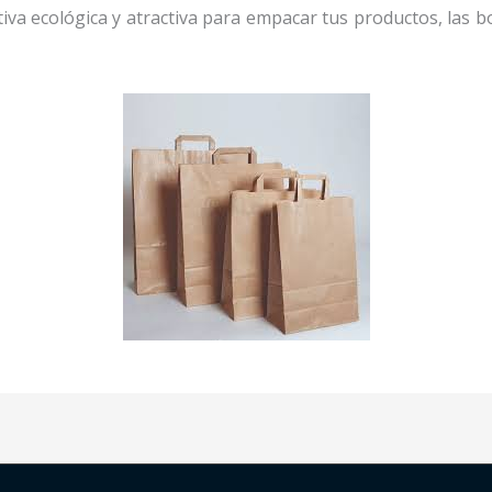
iva ecológica y atractiva para empacar tus productos, las bo