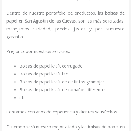
Dentro de nuestro portafolio de productos, las
bolsas de
papel
en San Agustin de las Cuevas
, son las más solicitadas,
manejamos variedad, precios justos y por supuesto
garantía.
Pregunta por nuestros servicios:
Bolsas de papel kraft corrugado
Bolsas de papel kraft liso
Bolsas de papel kraft de distintos gramajes
Bolsas de papel kraft de tamaños diferentes
etc
Contamos con años de experiencia y clientes satisfechos.
El tiempo será nuestro mejor aliado y las
bolsas de papel
en