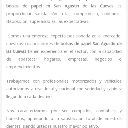
bolsas de papel
en San Agustin de las Cuevas
es
proporcionar satisfacción total, compromiso, confianza,
disposición, superando así las expectativas.
Somos una empresa experta posicionada en el mercado,
nuestros colaboradores de
bolsas de papel
San Agustin de
las Cuevas
tienen experiencia en el sector, con la capacidad
de abastecer hogares, empresas, negocios o
emprendimientos.
Trabajamos con profesionales motorizados y vehículos
autorizados a nivel local y nacional con seriedad y rapidez
llegando a cada destino.
Nos caracterizamos por ser cumplidos, confiables y
honestos, apuntando a la satisfacción total de nuestros
clientes, siendo ustedes nuestro mayor objetivo.