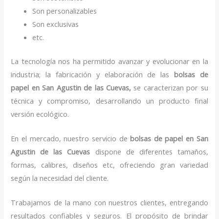
Son personalizables
Son exclusivas
etc.
La tecnología nos ha permitido avanzar y evolucionar en la
industria; la fabricación y elaboración de las
bolsas de
papel
en San Agustin de las Cuevas,
se caracterizan por su
técnica y compromiso, desarrollando un producto final
versión ecológico.
En el mercado, nuestro servicio de
bolsas de papel
en San
Agustin de las Cuevas
dispone de diferentes tamaños,
formas, calibres, diseños etc, ofreciendo gran variedad
según la necesidad del cliente.
Trabajamos de la mano con nuestros clientes, entregando
resultados confiables y seguros. El propósito de brindar