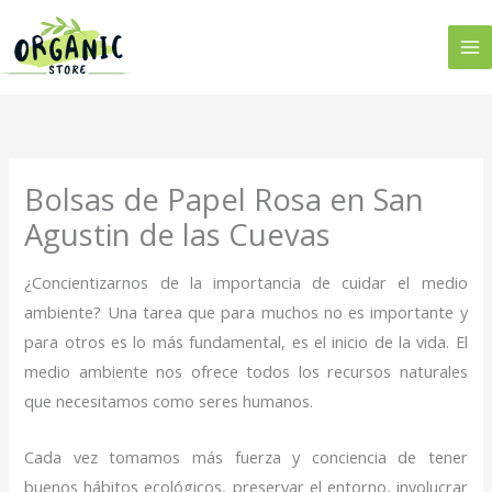
Ir
al
contenido
Bolsas de Papel Rosa en San
Agustin de las Cuevas
¿Concientizarnos de la importancia de cuidar el medio
ambiente? Una tarea que para muchos no es importante y
para otros es lo más fundamental, es el inicio de la vida. El
medio ambiente nos ofrece todos los recursos naturales
que necesitamos como seres humanos.
Cada vez tomamos más fuerza y conciencia de tener
buenos hábitos ecológicos, preservar el entorno, involucrar