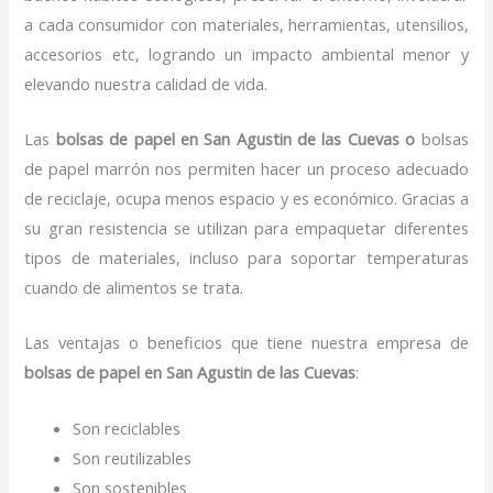
a cada consumidor con materiales, herramientas, utensilios,
accesorios etc, logrando un impacto ambiental menor y
elevando nuestra calidad de vida.
Las
bolsas de papel en San Agustin de las Cuevas o
bolsas
de papel marrón nos permiten hacer un proceso adecuado
de reciclaje, ocupa menos espacio y es económico. Gracias a
su gran resistencia se utilizan para empaquetar diferentes
tipos de materiales, incluso para soportar temperaturas
cuando de alimentos se trata.
Las ventajas o beneficios que tiene nuestra empresa de
bolsas de papel
en San Agustin de las Cuevas
:
Son reciclables
Son reutilizables
Son sostenibles