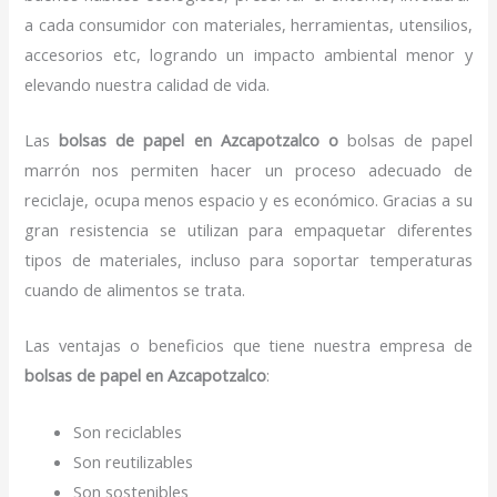
a cada consumidor con materiales, herramientas, utensilios,
accesorios etc, logrando un impacto ambiental menor y
elevando nuestra calidad de vida.
Las
bolsas de papel en Azcapotzalco o
bolsas de papel
marrón nos permiten hacer un proceso adecuado de
reciclaje, ocupa menos espacio y es económico. Gracias a su
gran resistencia se utilizan para empaquetar diferentes
tipos de materiales, incluso para soportar temperaturas
cuando de alimentos se trata.
Las ventajas o beneficios que tiene nuestra empresa de
bolsas de papel
en Azcapotzalco
:
Son reciclables
Son reutilizables
Son sostenibles