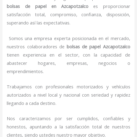
bolsas de papel
en Azcapotzalco
es proporcionar
satisfacción total, compromiso, confianza, disposición,
superando así las expectativas.
Somos una empresa experta posicionada en el mercado,
nuestros colaboradores de
bolsas de papel
Azcapotzalco
tienen experiencia en el sector, con la capacidad de
abastecer hogares, empresas, negocios o
emprendimientos.
Trabajamos con profesionales motorizados y vehículos
autorizados a nivel local y nacional con seriedad y rapidez
llegando a cada destino.
Nos caracterizamos por ser cumplidos, confiables y
honestos, apuntando a la satisfacción total de nuestros
clientes, siendo ustedes nuestro mayor objetivo.