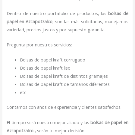
Dentro de nuestro portafolio de productos, las
bolsas de
papel
en Azcapotzalco
, son las más solicitadas, manejamos
variedad, precios justos y por supuesto garantía.
Pregunta por nuestros servicios:
Bolsas de papel kraft corrugado
Bolsas de papel kraft liso
Bolsas de papel kraft de distintos gramajes
Bolsas de papel kraft de tamaños diferentes
etc
Contamos con años de experiencia y clientes satisfechos.
El tiempo será nuestro mejor aliado y las
bolsas de papel
en
Azcapotzalco ,
serán tu mejor decisión.