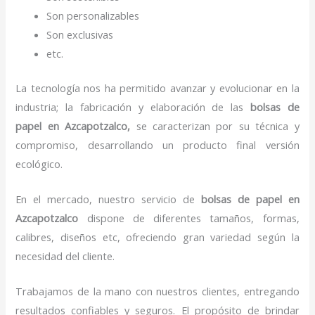
Son personalizables
Son exclusivas
etc.
La tecnología nos ha permitido avanzar y evolucionar en la
industria; la fabricación y elaboración de las
bolsas de
papel
en Azcapotzalco,
se caracterizan por su técnica y
compromiso, desarrollando un producto final versión
ecológico.
En el mercado, nuestro servicio de
bolsas de papel
en
Azcapotzalco
dispone de diferentes tamaños, formas,
calibres, diseños etc, ofreciendo gran variedad según la
necesidad del cliente.
Trabajamos de la mano con nuestros clientes, entregando
resultados confiables y seguros. El propósito de brindar