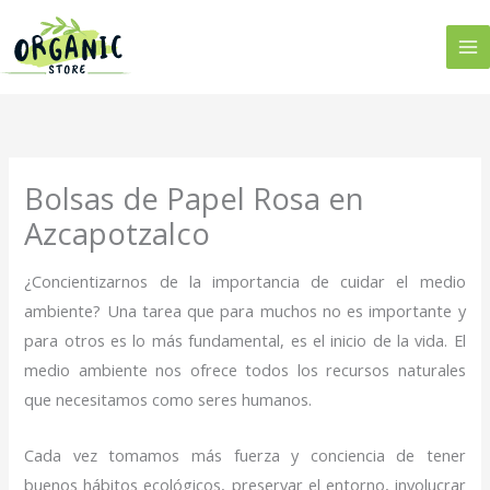
Ir
al
contenido
Bolsas de Papel Rosa en
Azcapotzalco
¿Concientizarnos de la importancia de cuidar el medio
ambiente? Una tarea que para muchos no es importante y
para otros es lo más fundamental, es el inicio de la vida. El
medio ambiente nos ofrece todos los recursos naturales
que necesitamos como seres humanos.
Cada vez tomamos más fuerza y conciencia de tener
buenos hábitos ecológicos, preservar el entorno, involucrar