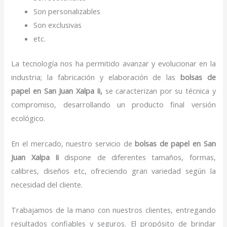
Son personalizables
Son exclusivas
etc.
La tecnología nos ha permitido avanzar y evolucionar en la
industria; la fabricación y elaboración de las
bolsas de
papel
en San Juan Xalpa Ii,
se caracterizan por su técnica y
compromiso, desarrollando un producto final versión
ecológico.
En el mercado, nuestro servicio de
bolsas de papel
en San
Juan Xalpa Ii
dispone de diferentes tamaños, formas,
calibres, diseños etc, ofreciendo gran variedad según la
necesidad del cliente.
Trabajamos de la mano con nuestros clientes, entregando
resultados confiables y seguros. El propósito de brindar