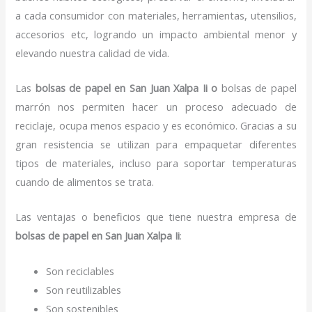
a cada consumidor con materiales, herramientas, utensilios,
accesorios etc, logrando un impacto ambiental menor y
elevando nuestra calidad de vida.
Las
bolsas de papel en San Juan Xalpa Ii o
bolsas de papel
marrón nos permiten hacer un proceso adecuado de
reciclaje, ocupa menos espacio y es económico. Gracias a su
gran resistencia se utilizan para empaquetar diferentes
tipos de materiales, incluso para soportar temperaturas
cuando de alimentos se trata.
Las ventajas o beneficios que tiene nuestra empresa de
bolsas de papel
en San Juan Xalpa Ii
:
Son reciclables
Son reutilizables
Son sostenibles