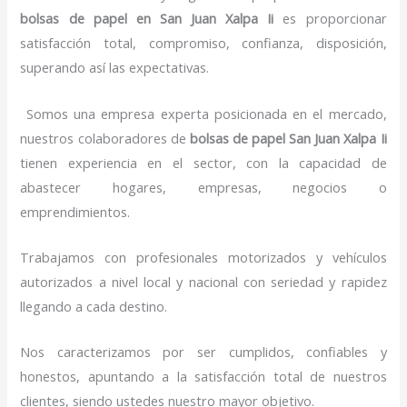
bolsas de papel
en San Juan Xalpa Ii
es proporcionar
satisfacción total, compromiso, confianza, disposición,
superando así las expectativas.
Somos una empresa experta posicionada en el mercado,
nuestros colaboradores de
bolsas de papel
San Juan Xalpa Ii
tienen experiencia en el sector, con la capacidad de
abastecer hogares, empresas, negocios o
emprendimientos.
Trabajamos con profesionales motorizados y vehículos
autorizados a nivel local y nacional con seriedad y rapidez
llegando a cada destino.
Nos caracterizamos por ser cumplidos, confiables y
honestos, apuntando a la satisfacción total de nuestros
clientes, siendo ustedes nuestro mayor objetivo.