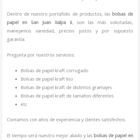
Dentro de nuestro portafolio de productos, las
bolsas de
papel
en San Juan Xalpa Ii
, son las más solicitadas,
manejamos variedad, precios justos y por supuesto
garantía.
Pregunta por nuestros servicios:
Bolsas de papel kraft corrugado
Bolsas de papel kraft liso
Bolsas de papel kraft de distintos gramajes
Bolsas de papel kraft de tamaños diferentes
etc
Contamos con años de experiencia y clientes satisfechos.
El tiempo será nuestro mejor aliado y las
bolsas de papel
en