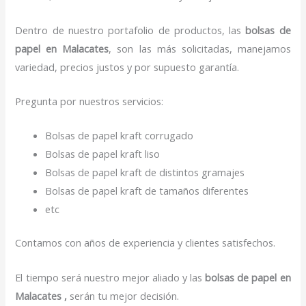
Dentro de nuestro portafolio de productos, las
bolsas de
papel
en Malacates
, son las más solicitadas, manejamos
variedad, precios justos y por supuesto garantía.
Pregunta por nuestros servicios:
Bolsas de papel kraft corrugado
Bolsas de papel kraft liso
Bolsas de papel kraft de distintos gramajes
Bolsas de papel kraft de tamaños diferentes
etc
Contamos con años de experiencia y clientes satisfechos.
El tiempo será nuestro mejor aliado y las
bolsas de papel
en
Malacates ,
serán tu mejor decisión.