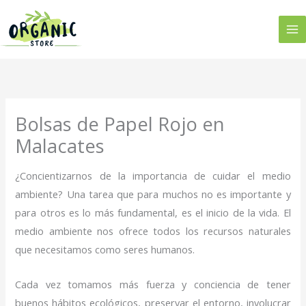
Ir
al
contenido
Bolsas de Papel Rojo en
Malacates
¿Concientizarnos de la importancia de cuidar el medio
ambiente? Una tarea que para muchos no es importante y
para otros es lo más fundamental, es el inicio de la vida. El
medio ambiente nos ofrece todos los recursos naturales
que necesitamos como seres humanos.
Cada vez tomamos más fuerza y conciencia de tener
buenos hábitos ecológicos, preservar el entorno, involucrar