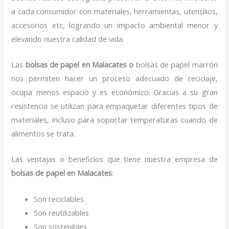
a cada consumidor con materiales, herramientas, utensilios,
accesorios etc, logrando un impacto ambiental menor y
elevando nuestra calidad de vida.
Las
bolsas de papel en Malacates o
bolsas de papel marrón
nos permiten hacer un proceso adecuado de reciclaje,
ocupa menos espacio y es económico. Gracias a su gran
resistencia se utilizan para empaquetar diferentes tipos de
materiales, incluso para soportar temperaturas cuando de
alimentos se trata.
Las ventajas o beneficios que tiene nuestra empresa de
bolsas de papel
en Malacates
:
Son reciclables
Son reutilizables
Son sostenibles