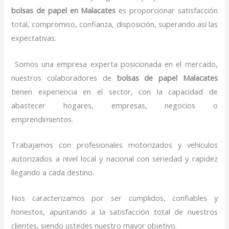
bolsas de papel
en Malacates
es proporcionar satisfacción
total, compromiso, confianza, disposición, superando así las
expectativas.
Somos una empresa experta posicionada en el mercado,
nuestros colaboradores de
bolsas de papel
Malacates
tienen experiencia en el sector, con la capacidad de
abastecer hogares, empresas, negocios o
emprendimientos.
Trabajamos con profesionales motorizados y vehículos
autorizados a nivel local y nacional con seriedad y rapidez
llegando a cada destino.
Nos caracterizamos por ser cumplidos, confiables y
honestos, apuntando a la satisfacción total de nuestros
clientes, siendo ustedes nuestro mayor objetivo.