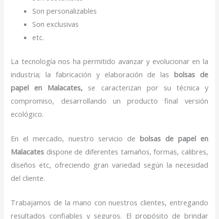
Son personalizables
Son exclusivas
etc.
La tecnología nos ha permitido avanzar y evolucionar en la
industria; la fabricación y elaboración de las
bolsas de
papel
en Malacates,
se caracterizan por su técnica y
compromiso, desarrollando un producto final versión
ecológico.
En el mercado, nuestro servicio de
bolsas de papel
en
Malacates
dispone de diferentes tamaños, formas, calibres,
diseños etc, ofreciendo gran variedad según la necesidad
del cliente.
Trabajamos de la mano con nuestros clientes, entregando
resultados confiables y seguros. El propósito de brindar