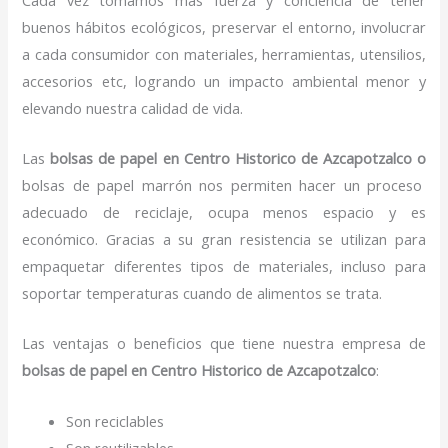
buenos hábitos ecológicos, preservar el entorno, involucrar
a cada consumidor con materiales, herramientas, utensilios,
accesorios etc, logrando un impacto ambiental menor y
elevando nuestra calidad de vida.
Las
bolsas de papel en Centro Historico de Azcapotzalco o
bolsas de papel marrón nos permiten hacer un proceso
adecuado de reciclaje, ocupa menos espacio y es
económico. Gracias a su gran resistencia se utilizan para
empaquetar diferentes tipos de materiales, incluso para
soportar temperaturas cuando de alimentos se trata.
Las ventajas o beneficios que tiene nuestra empresa de
bolsas de papel
en Centro Historico de Azcapotzalco
:
Son reciclables
Son reutilizables