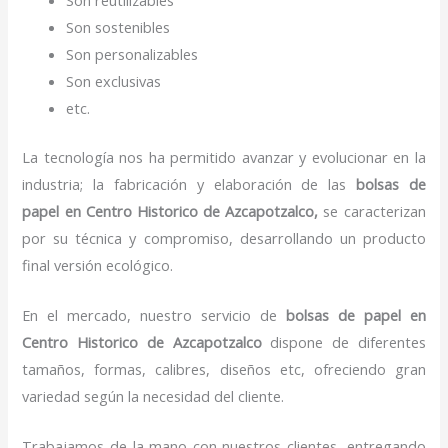
Son sostenibles
Son personalizables
Son exclusivas
etc.
La tecnología nos ha permitido avanzar y evolucionar en la
industria; la fabricación y elaboración de las
bolsas de
papel
en Centro Historico de Azcapotzalco,
se caracterizan
por su técnica y compromiso, desarrollando un producto
final versión ecológico.
En el mercado, nuestro servicio de
bolsas de papel
en
Centro Historico de Azcapotzalco
dispone de diferentes
tamaños, formas, calibres, diseños etc, ofreciendo gran
variedad según la necesidad del cliente.
Trabajamos de la mano con nuestros clientes, entregando