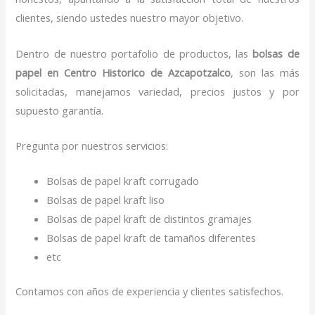
clientes, siendo ustedes nuestro mayor objetivo.
Dentro de nuestro portafolio de productos, las
bolsas de
papel
en Centro Historico de Azcapotzalco
, son las más
solicitadas, manejamos variedad, precios justos y por
supuesto garantía.
Pregunta por nuestros servicios:
Bolsas de papel kraft corrugado
Bolsas de papel kraft liso
Bolsas de papel kraft de distintos gramajes
Bolsas de papel kraft de tamaños diferentes
etc
Contamos con años de experiencia y clientes satisfechos.