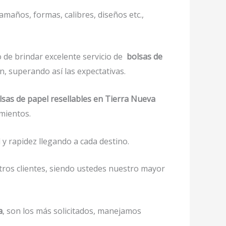
amaños, formas, calibres, diseños etc.,
 de brindar excelente servicio de
bolsas de
n, superando así las expectativas.
lsas de papel resellables en Tierra Nueva
mientos.
y rapidez llegando a cada destino.
tros clientes, siendo ustedes nuestro mayor
a
, son los más solicitados, manejamos