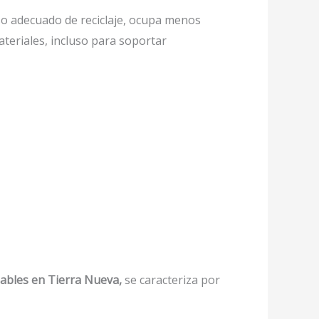
o adecuado de reciclaje, ocupa menos
ateriales, incluso para soportar
lables en Tierra Nueva,
se caracteriza por