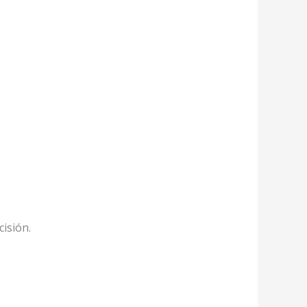
cisión.