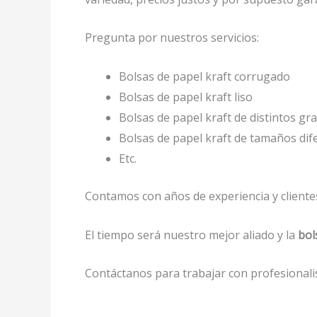
Pregunta por nuestros servicios:
Bolsas de papel kraft corrugado
Bolsas de papel kraft liso
Bolsas de papel kraft de distintos gr
Bolsas de papel kraft de tamaños dif
Etc.
Contamos con años de experiencia y clientes
El tiempo será nuestro mejor aliado y la
bol
Contáctanos para trabajar con profesionalis