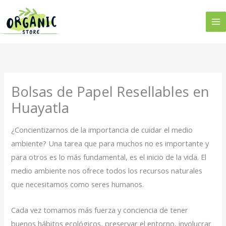
Ir
al
contenido
Bolsas de Papel Resellables en
Huayatla
¿Concientizarnos de la importancia de cuidar el medio
ambiente? Una tarea que para muchos no es importante y
para otros es lo más fundamental, es el inicio de la vida. El
medio ambiente nos ofrece todos los recursos naturales
que necesitamos como seres humanos.
Cada vez tomamos más fuerza y conciencia de tener
buenos hábitos ecológicos, preservar el entorno, involucrar