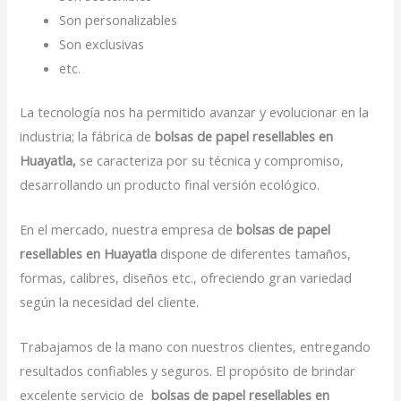
Son personalizables
Son exclusivas
etc.
La tecnología nos ha permitido avanzar y evolucionar en la
industria; la fábrica de
bolsas de papel resellables en
Huayatla,
se caracteriza por su técnica y compromiso,
desarrollando un producto final versión ecológico.
En el mercado, nuestra empresa de
bolsas de papel
resellables en Huayatla
dispone de diferentes tamaños,
formas, calibres, diseños etc., ofreciendo gran variedad
según la necesidad del cliente.
Trabajamos de la mano con nuestros clientes, entregando
resultados confiables y seguros. El propósito de brindar
excelente servicio de
bolsas de papel resellables en