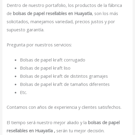
Dentro de nuestro portafolio, los productos de la fábrica
de
bolsas de papel resellables en Huayatla
, son los más
solicitados, manejamos variedad, precios justos y por
supuesto garantía.
Pregunta por nuestros servicios:
Bolsas de papel kraft corrugado
Bolsas de papel kraft liso
Bolsas de papel kraft de distintos gramajes
Bolsas de papel kraft de tamaños diferentes
Etc.
Contamos con años de experiencia y clientes satisfechos.
El tiempo será nuestro mejor aliado y la
bolsas de papel
resellables en Huayatla ,
serán tu mejor decisión.