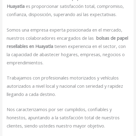
Huayatla
es proporcionar satisfacción total, compromiso,
confianza, disposición, superando así las expectativas.
Somos una empresa experta posicionada en el mercado,
nuestros colaboradores encargados de las
bolsas de papel
resellables en Huayatla
tienen experiencia en el sector, con
la capacidad de abastecer hogares, empresas, negocios o
emprendimientos.
Trabajamos con profesionales motorizados y vehículos
autorizados a nivel local y nacional con seriedad y rapidez
llegando a cada destino.
Nos caracterizamos por ser cumplidos, confiables y
honestos, apuntando a la satisfacción total de nuestros
clientes, siendo ustedes nuestro mayor objetivo.