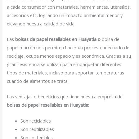
a cada consumidor con materiales, herramientas, utensilios,
accesorios etc, logrando un impacto ambiental menor y
elevando nuestra calidad de vida.
Las
bolsas de papel resellables en Huayatla o
bolsa de
papel marrón nos permiten hacer un proceso adecuado de
reciclaje, ocupa menos espacio y es económica. Gracias a su
gran resistencia se utilizan para empaquetar diferentes
tipos de materiales, incluso para soportar temperaturas
cuando de alimentos se trata.
Las ventajas o beneficios que tiene nuestra empresa de
bolsas de papel resellables en Huayatla
:
Son reciclables
Son reutilizables
Son sostenibles