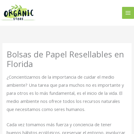
Ir
al
contenido
Bolsas de Papel Resellables en
Florida
¿Concientizarnos de la importancia de cuidar el medio
ambiente? Una tarea que para muchos no es importante y
para otros es lo más fundamental, es el inicio de la vida. El
medio ambiente nos ofrece todos los recursos naturales
que necesitamos como seres humanos.
Cada vez tomamos más fuerza y conciencia de tener
buenos hábitos ecológicos, preservar el entorno, involucrar