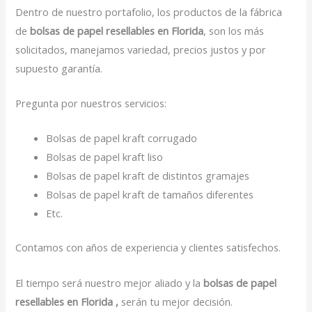
Dentro de nuestro portafolio, los productos de la fábrica
de
bolsas de papel resellables en Florida
, son los más
solicitados, manejamos variedad, precios justos y por
supuesto garantía.
Pregunta por nuestros servicios:
Bolsas de papel kraft corrugado
Bolsas de papel kraft liso
Bolsas de papel kraft de distintos gramajes
Bolsas de papel kraft de tamaños diferentes
Etc.
Contamos con años de experiencia y clientes satisfechos.
El tiempo será nuestro mejor aliado y la
bolsas de papel
resellables en Florida ,
serán tu mejor decisión.