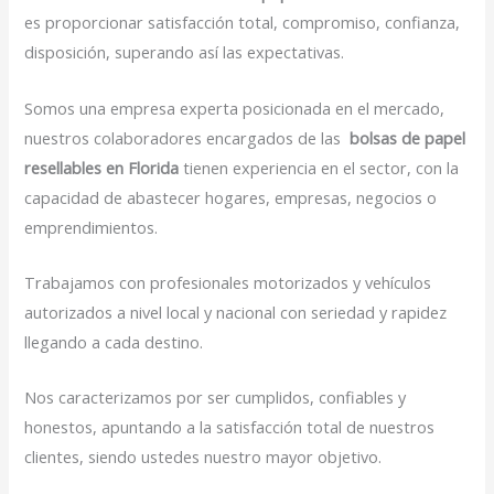
es proporcionar satisfacción total, compromiso, confianza,
disposición, superando así las expectativas.
Somos una empresa experta posicionada en el mercado,
nuestros colaboradores encargados de las
bolsas de papel
resellables en Florida
tienen experiencia en el sector, con la
capacidad de abastecer hogares, empresas, negocios o
emprendimientos.
Trabajamos con profesionales motorizados y vehículos
autorizados a nivel local y nacional con seriedad y rapidez
llegando a cada destino.
Nos caracterizamos por ser cumplidos, confiables y
honestos, apuntando a la satisfacción total de nuestros
clientes, siendo ustedes nuestro mayor objetivo.