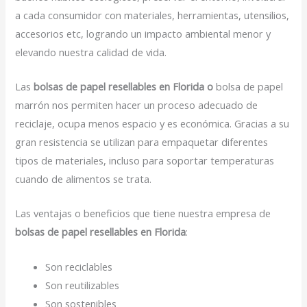
a cada consumidor con materiales, herramientas, utensilios,
accesorios etc, logrando un impacto ambiental menor y
elevando nuestra calidad de vida.
Las
bolsas de papel resellables en Florida o
bolsa de papel
marrón nos permiten hacer un proceso adecuado de
reciclaje, ocupa menos espacio y es económica. Gracias a su
gran resistencia se utilizan para empaquetar diferentes
tipos de materiales, incluso para soportar temperaturas
cuando de alimentos se trata.
Las ventajas o beneficios que tiene nuestra empresa de
bolsas de papel resellables en Florida
:
Son reciclables
Son reutilizables
Son sostenibles