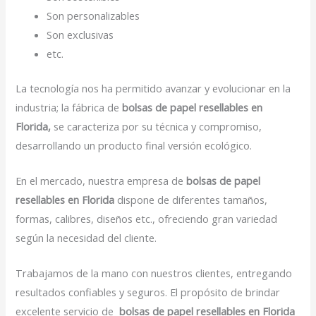
Son personalizables
Son exclusivas
etc.
La tecnología nos ha permitido avanzar y evolucionar en la
industria; la fábrica de
bolsas de papel resellables en
Florida,
se caracteriza por su técnica y compromiso,
desarrollando un producto final versión ecológico.
En el mercado, nuestra empresa de
bolsas de papel
resellables en Florida
dispone de diferentes tamaños,
formas, calibres, diseños etc., ofreciendo gran variedad
según la necesidad del cliente.
Trabajamos de la mano con nuestros clientes, entregando
resultados confiables y seguros. El propósito de brindar
excelente servicio de
bolsas de papel resellables en Florida