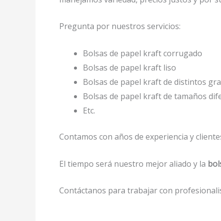
Pregunta por nuestros servicios:
Bolsas de papel kraft corrugado
Bolsas de papel kraft liso
Bolsas de papel kraft de distintos gr
Bolsas de papel kraft de tamaños dif
Etc.
Contamos con años de experiencia y clientes
El tiempo será nuestro mejor aliado y la
bol
Contáctanos para trabajar con profesionalis