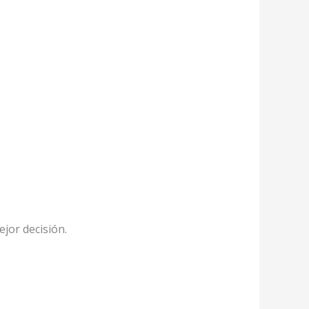
ejor decisión.