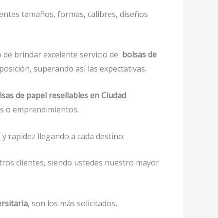
entes tamaños, formas, calibres, diseños
 de brindar excelente servicio de
bolsas de
posición, superando así las expectativas.
lsas de papel resellables en Ciudad
ios o emprendimientos.
y rapidez llegando a cada destino.
tros clientes, siendo ustedes nuestro mayor
rsitaria
, son los más solicitados,