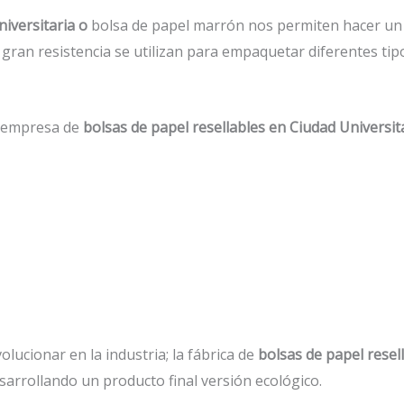
niversitaria o
bolsa de papel marrón nos permiten hacer un 
gran resistencia se utilizan para empaquetar diferentes tip
a empresa de
bolsas de papel resellables en Ciudad Universit
lucionar en la industria; la fábrica de
bolsas de papel resel
sarrollando un producto final versión ecológico.