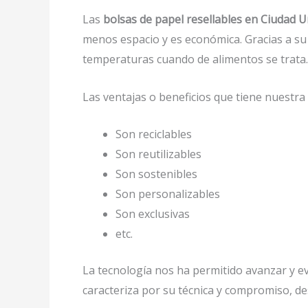
Las
bolsas de papel resellables en Ciudad U
menos espacio y es económica. Gracias a su 
temperaturas cuando de alimentos se trata.
Las ventajas o beneficios que tiene nuestr
Son reciclables
Son reutilizables
Son sostenibles
Son personalizables
Son exclusivas
etc.
La tecnología nos ha permitido avanzar y evo
caracteriza por su técnica y compromiso, de