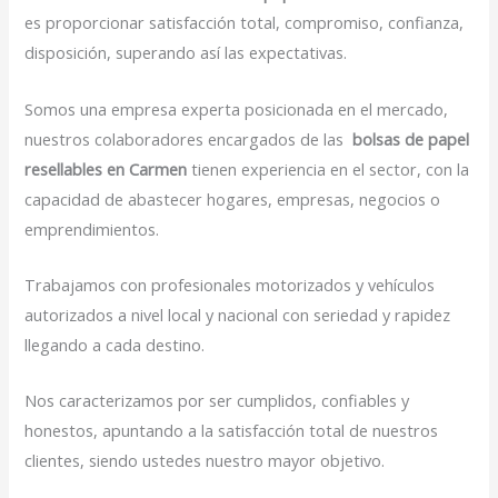
es proporcionar satisfacción total, compromiso, confianza,
disposición, superando así las expectativas.
Somos una empresa experta posicionada en el mercado,
nuestros colaboradores encargados de las
bolsas de papel
resellables en Carmen
tienen experiencia en el sector, con la
capacidad de abastecer hogares, empresas, negocios o
emprendimientos.
Trabajamos con profesionales motorizados y vehículos
autorizados a nivel local y nacional con seriedad y rapidez
llegando a cada destino.
Nos caracterizamos por ser cumplidos, confiables y
honestos, apuntando a la satisfacción total de nuestros
clientes, siendo ustedes nuestro mayor objetivo.