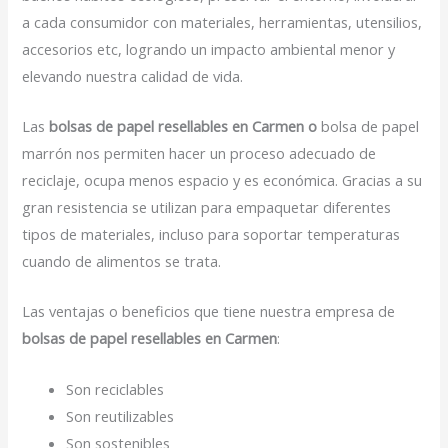
a cada consumidor con materiales, herramientas, utensilios,
accesorios etc, logrando un impacto ambiental menor y
elevando nuestra calidad de vida.
Las
bolsas de papel resellables en Carmen o
bolsa de papel
marrón nos permiten hacer un proceso adecuado de
reciclaje, ocupa menos espacio y es económica. Gracias a su
gran resistencia se utilizan para empaquetar diferentes
tipos de materiales, incluso para soportar temperaturas
cuando de alimentos se trata.
Las ventajas o beneficios que tiene nuestra empresa de
bolsas de papel resellables en Carmen
:
Son reciclables
Son reutilizables
Son sostenibles