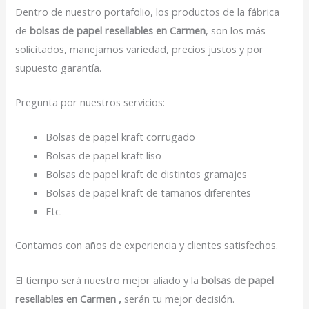
Dentro de nuestro portafolio, los productos de la fábrica
de
bolsas de papel resellables en Carmen
, son los más
solicitados, manejamos variedad, precios justos y por
supuesto garantía.
Pregunta por nuestros servicios:
Bolsas de papel kraft corrugado
Bolsas de papel kraft liso
Bolsas de papel kraft de distintos gramajes
Bolsas de papel kraft de tamaños diferentes
Etc.
Contamos con años de experiencia y clientes satisfechos.
El tiempo será nuestro mejor aliado y la
bolsas de papel
resellables en Carmen ,
serán tu mejor decisión.