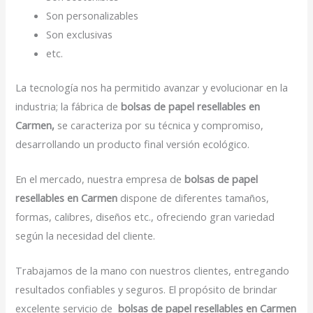
Son personalizables
Son exclusivas
etc.
La tecnología nos ha permitido avanzar y evolucionar en la
industria; la fábrica de
bolsas de papel resellables en
Carmen,
se caracteriza por su técnica y compromiso,
desarrollando un producto final versión ecológico.
En el mercado, nuestra empresa de
bolsas de papel
resellables en Carmen
dispone de diferentes tamaños,
formas, calibres, diseños etc., ofreciendo gran variedad
según la necesidad del cliente.
Trabajamos de la mano con nuestros clientes, entregando
resultados confiables y seguros. El propósito de brindar
excelente servicio de
bolsas de papel resellables en Carmen