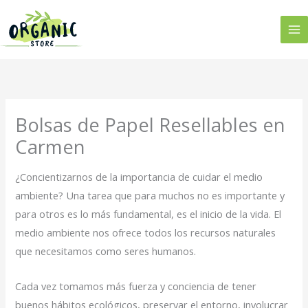
Ir
al
contenido
Bolsas de Papel Resellables en
Carmen
¿Concientizarnos de la importancia de cuidar el medio
ambiente? Una tarea que para muchos no es importante y
para otros es lo más fundamental, es el inicio de la vida. El
medio ambiente nos ofrece todos los recursos naturales
que necesitamos como seres humanos.
Cada vez tomamos más fuerza y conciencia de tener
buenos hábitos ecológicos, preservar el entorno, involucrar