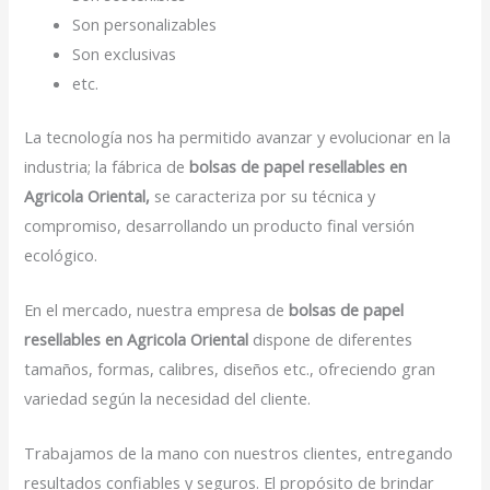
Son personalizables
Son exclusivas
etc.
La tecnología nos ha permitido avanzar y evolucionar en la
industria; la fábrica de
bolsas de papel resellables en
Agricola Oriental,
se caracteriza por su técnica y
compromiso, desarrollando un producto final versión
ecológico.
En el mercado, nuestra empresa de
bolsas de papel
resellables en Agricola Oriental
dispone de diferentes
tamaños, formas, calibres, diseños etc., ofreciendo gran
variedad según la necesidad del cliente.
Trabajamos de la mano con nuestros clientes, entregando
resultados confiables y seguros. El propósito de brindar