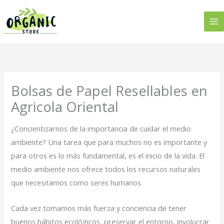
Ir
al
contenido
Bolsas de Papel Resellables en
Agricola Oriental
¿Concientizarnos de la importancia de cuidar el medio
ambiente? Una tarea que para muchos no es importante y
para otros es lo más fundamental, es el inicio de la vida. El
medio ambiente nos ofrece todos los recursos naturales
que necesitamos como seres humanos.
Cada vez tomamos más fuerza y conciencia de tener
buenos hábitos ecológicos, preservar el entorno, involucrar