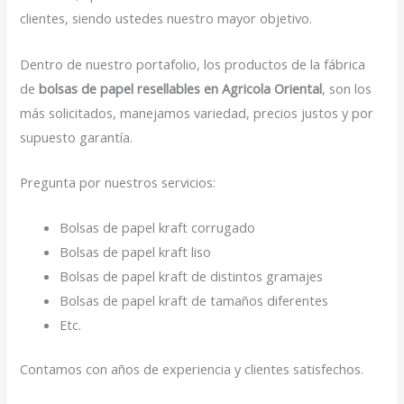
clientes, siendo ustedes nuestro mayor objetivo.
Dentro de nuestro portafolio, los productos de la fábrica
de
bolsas de papel resellables en Agricola Oriental
, son los
más solicitados, manejamos variedad, precios justos y por
supuesto garantía.
Pregunta por nuestros servicios:
Bolsas de papel kraft corrugado
Bolsas de papel kraft liso
Bolsas de papel kraft de distintos gramajes
Bolsas de papel kraft de tamaños diferentes
Etc.
Contamos con años de experiencia y clientes satisfechos.