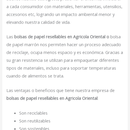
a cada consumidor con materiales, herramientas, utensilios,
accesorios etc, logrando un impacto ambiental menor y
elevando nuestra calidad de vida.
Las
bolsas de papel resellables en Agricola Oriental o
bolsa
de papel marrón nos permiten hacer un proceso adecuado
de reciclaje, ocupa menos espacio y es económica. Gracias a
su gran resistencia se utilizan para empaquetar diferentes
tipos de materiales, incluso para soportar temperaturas
cuando de alimentos se trata.
Las ventajas o beneficios que tiene nuestra empresa de
bolsas de papel resellables en Agricola Oriental
:
Son reciclables
Son reutilizables
Son sostenibles