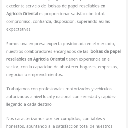
excelente servicio de
bolsas de papel resellables en
Agricola Oriental
es proporcionar satisfacción total,
compromiso, confianza, disposición, superando así las
expectativas.
Somos una empresa experta posicionada en el mercado,
nuestros colaboradores encargados de las
bolsas de papel
resellables en Agricola Oriental
tienen experiencia en el
sector, con la capacidad de abastecer hogares, empresas,
negocios o emprendimientos.
Trabajamos con profesionales motorizados y vehículos
autorizados a nivel local y nacional con seriedad y rapidez
llegando a cada destino.
Nos caracterizamos por ser cumplidos, confiables y
honestos, apuntando a la satisfacción total de nuestros