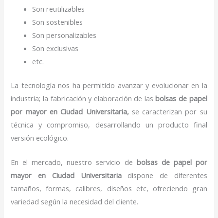
Son reutilizables
Son sostenibles
Son personalizables
Son exclusivas
etc.
La tecnología nos ha permitido avanzar y evolucionar en la
industria; la fabricación y elaboración de las
bolsas de papel
por mayor en Ciudad Universitaria,
se caracterizan por su
técnica y compromiso, desarrollando un producto final
versión ecológico.
En el mercado, nuestro servicio de
bolsas de papel por
mayor en Ciudad Universitaria
dispone de diferentes
tamaños, formas, calibres, diseños etc, ofreciendo gran
variedad según la necesidad del cliente.