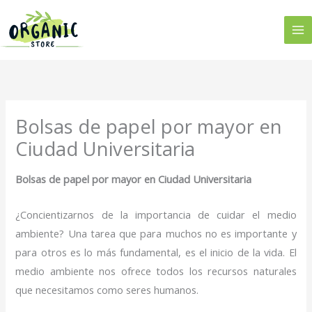
Ir
al
contenido
Bolsas de papel por mayor en
Ciudad Universitaria
Bolsas de papel por mayor en Ciudad Universitaria
¿Concientizarnos de la importancia de cuidar el medio
ambiente? Una tarea que para muchos no es importante y
para otros es lo más fundamental, es el inicio de la vida. El
medio ambiente nos ofrece todos los recursos naturales
que necesitamos como seres humanos.