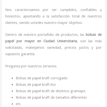
Nos caracterizamos por ser cumplidos, confiables y
honestos, apuntando a la satisfacción total de nuestros
clientes, siendo ustedes nuestro mayor objetivo.
Dentro de nuestro portafolio de productos, las
bolsas de
papel por mayor en Ciudad Universitaria
, son las más
solicitadas, manejamos variedad, precios justos y por
supuesto garantía.
Pregunta por nuestros servicios:
Bolsas de papel kraft corrugado
Bolsas de papel kraft liso
Bolsas de papel kraft de distintos gramajes
Bolsas de papel kraft de tamaños diferentes
etc