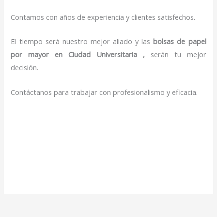
Contamos con años de experiencia y clientes satisfechos.
El tiempo será nuestro mejor aliado y las
bolsas de papel
por mayor en Ciudad Universitaria ,
serán tu mejor
decisión.
Contáctanos para trabajar con profesionalismo y eficacia.