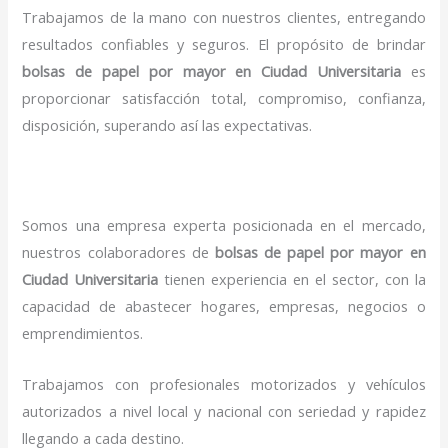
Trabajamos de la mano con nuestros clientes, entregando
resultados confiables y seguros. El propósito de brindar
bolsas de papel por mayor en Ciudad Universitaria
es
proporcionar satisfacción total, compromiso, confianza,
disposición, superando así las expectativas.
Somos una empresa experta posicionada en el mercado,
nuestros colaboradores de
bolsas de papel por mayor en
Ciudad Universitaria
tienen experiencia en el sector, con la
capacidad de abastecer hogares, empresas, negocios o
emprendimientos.
Trabajamos con profesionales motorizados y vehículos
autorizados a nivel local y nacional con seriedad y rapidez
llegando a cada destino.