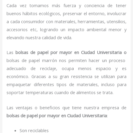
Cada vez tomamos más fuerza y conciencia de tener
buenos hábitos ecológicos, preservar el entorno, involucrar
a cada consumidor con materiales, herramientas, utensilios,
accesorios etc, logrando un impacto ambiental menor y
elevando nuestra calidad de vida.
Las
bolsas de papel por mayor en Ciudad Universitaria o
bolsas de papel marrón nos permiten hacer un proceso
adecuado de reciclaje, ocupa menos espacio y es
económico. Gracias a su gran resistencia se utilizan para
empaquetar diferentes tipos de materiales, incluso para
soportar temperaturas cuando de alimentos se trata.
Las ventajas o beneficios que tiene nuestra empresa de
bolsas de papel por mayor en Ciudad Universitaria
:
Son reciclables