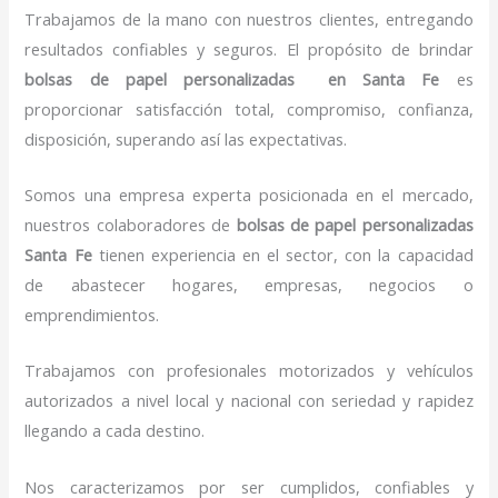
Trabajamos de la mano con nuestros clientes, entregando
resultados confiables y seguros. El propósito de brindar
bolsas de papel personalizadas en Santa Fe
es
proporcionar satisfacción total, compromiso, confianza,
disposición, superando así las expectativas.
Somos una empresa experta posicionada en el mercado,
nuestros colaboradores de
bolsas de papel personalizadas
Santa Fe
tienen experiencia en el sector, con la capacidad
de abastecer hogares, empresas, negocios o
emprendimientos.
Trabajamos con profesionales motorizados y vehículos
autorizados a nivel local y nacional con seriedad y rapidez
llegando a cada destino.
Nos caracterizamos por ser cumplidos, confiables y