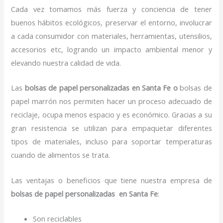
Cada vez tomamos más fuerza y conciencia de tener
buenos hábitos ecológicos, preservar el entorno, involucrar
a cada consumidor con materiales, herramientas, utensilios,
accesorios etc, logrando un impacto ambiental menor y
elevando nuestra calidad de vida.
Las
bolsas de papel personalizadas en Santa Fe o
bolsas de
papel marrón nos permiten hacer un proceso adecuado de
reciclaje, ocupa menos espacio y es económico. Gracias a su
gran resistencia se utilizan para empaquetar diferentes
tipos de materiales, incluso para soportar temperaturas
cuando de alimentos se trata.
Las ventajas o beneficios que tiene nuestra empresa de
bolsas de papel personalizadas en Santa Fe
:
Son reciclables