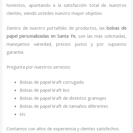
honestos, apuntando a la satisfacción total de nuestros
clientes, siendo ustedes nuestro mayor objetivo.
Dentro de nuestro portafolio de productos, las
bolsas de
papel personalizadas en Santa Fe
, son las más solicitadas,
manejamos variedad, precios justos y por supuesto
garantía.
Pregunta por nuestros servicios:
Bolsas de papel kraft corrugado
Bolsas de papel kraft liso
Bolsas de papel kraft de distintos gramajes
Bolsas de papel kraft de tamaños diferentes
etc
Contamos con años de experiencia y clientes satisfechos.