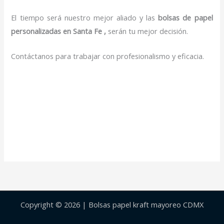
El tiempo será nuestro mejor aliado y las
bolsas de papel
personalizadas en Santa Fe ,
serán tu mejor decisión.
Contáctanos para trabajar con profesionalismo y eficacia.
Copyright © 2026 | Bolsas papel kraft mayoreo CDMX