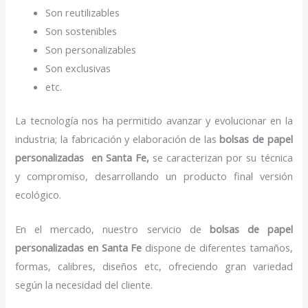
Son reutilizables
Son sostenibles
Son personalizables
Son exclusivas
etc.
La tecnología nos ha permitido avanzar y evolucionar en la
industria; la fabricación y elaboración de las
bolsas de papel
personalizadas en Santa Fe,
se caracterizan por su técnica
y compromiso, desarrollando un producto final versión
ecológico.
En el mercado, nuestro servicio de
bolsas de papel
personalizadas en Santa Fe
dispone de diferentes tamaños,
formas, calibres, diseños etc, ofreciendo gran variedad
según la necesidad del cliente.