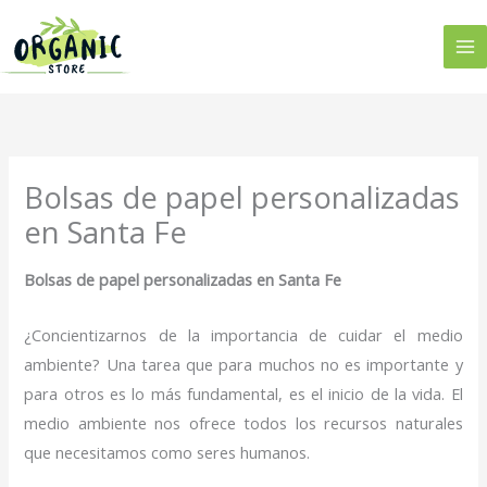
Ir
al
contenido
Bolsas de papel personalizadas
en Santa Fe
Bolsas de papel personalizadas en Santa Fe
¿Concientizarnos de la importancia de cuidar el medio
ambiente? Una tarea que para muchos no es importante y
para otros es lo más fundamental, es el inicio de la vida. El
medio ambiente nos ofrece todos los recursos naturales
que necesitamos como seres humanos.